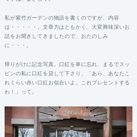
私が紫竹ガーデンの物語を書くのですが、内容
は・・・・・。文章力はともかく、大変興味深いお
話をお聞きしてきましたので、おたのしみ
に・・・。
帰りがけに記念写真。口紅を車に忘れ、まるでスッ
ピンの私に口紅を貸して下さり、「あら、あなたこ
れくらい赤い口紅お似合いよ。これプレセントする
わ！」って。