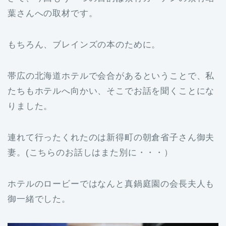
葉さんへの取材です。
もちろん、ブレインズの本のために。
帯広の北海道ホテルで会合があるということで、私
たちもホテルへ向かい、そこでお話を聞くことにな
りました。
連れて行ったくれたのは新得町の朝倉省子さん御夫
妻。(こちらのお話しはまた別に・・・）
ホテルのロービーではなんと真鍋庭園の会長夫人も
御一緒でした。