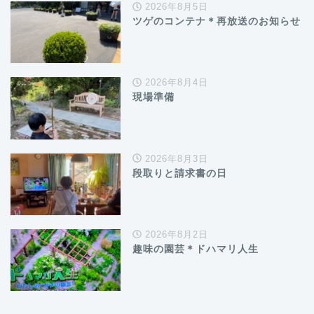
2026年8月5日
ツゲのコンテナ＊再放送のお知らせ
2026年8月4日
現場準備
2026年8月3日
段取りと請求書の日
2026年8月2日
趣味の園芸＊ドハマリ人生