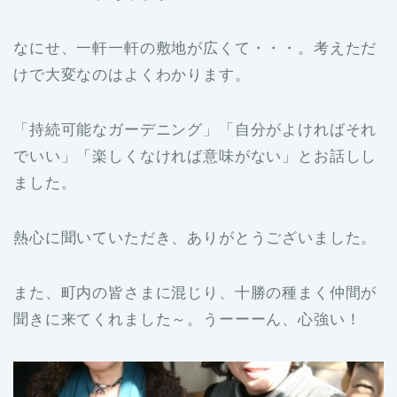
なにせ、一軒一軒の敷地が広くて・・・。考えただ
けで大変なのはよくわかります。
「持続可能なガーデニング」「自分がよければそれ
でいい」「楽しくなければ意味がない」とお話しし
ました。
熱心に聞いていただき、ありがとうございました。
また、町内の皆さまに混じり、十勝の種まく仲間が
聞きに来てくれました～。うーーーん、心強い！