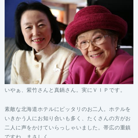
いやぁ、紫竹さんと真鍋さん。実にＶＩＰです。
素敵な北海道ホテルにピッタリのお二人。ホテルを
いきかう人にお知り合いも多く、たくさんの方がお
二人に声をかけていらっしゃいました。帯広の重鎮
ですね、まさしく。