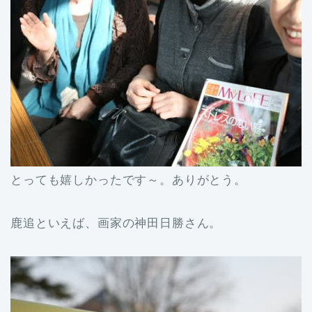
とっても嬉しかったです～。ありがとう。
鹿追といえば、画家の神田日勝さん。