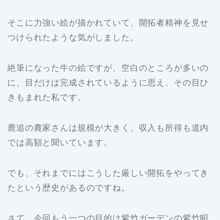
そこに力強い絵が描かれていて、開拓者精神を見せ
つけられたような気がしました。
絶筆になった牛の絵ですが、空白のところが多いの
に、目だけは完成されているように思え、その目ひ
きもまれた私です。
鹿追の農家さんは規模が大きく、収入も所得も道内
では高額と聞いています。
でも、それまでにはこうした厳しい開拓をやってき
たという歴史があるのですね。
さて、今回もう一つの目的は紫竹ガーデンの紫竹昭