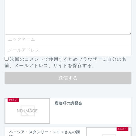
次回のコメントで使用するためブラウザーに自分の名
前、メールアドレス、サイトを保存する。
鹿追町の講習会
ベニシア・スタンリー・スミスさんの講