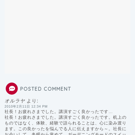
POSTED COMMENT
オルラヤ
より:
2010年2月11日 12:34 PM
社長！お疲れさまでした。講演すごく良かったです…
社長！お疲れさまでした。講演すごく良かったです。机上の
ものではなく、体験、経験で語られることは、心に染み渡り
ます。この良かったを悩んでる人に伝えますから～。社長に
お会いして、冬眠から覚めて、ガーデニングモードのスイッ