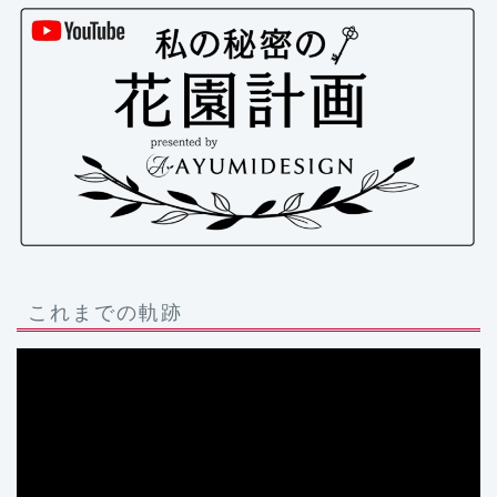
これまでの軌跡