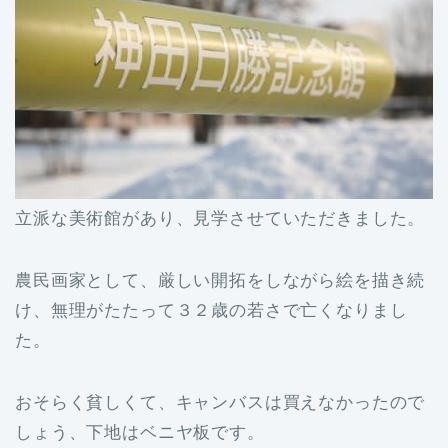
立派な美術館があり、見学させていただきました。
農民画家として、厳しい開拓をしながら絵を描き続
け、無理がたたって３２歳の若さで亡くなりまし
た。
おそらく貧しくて、キャンバスは買えなかったので
しょう、下地はベニヤ板です。