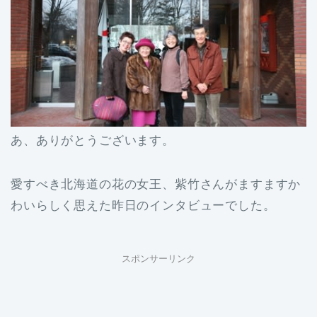
あ、ありがとうございます。
愛すべき北海道の花の女王、紫竹さんがますますか
わいらしく思えた昨日のインタビューでした。
スポンサーリンク