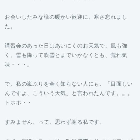
お会いしたみな様の暖かい歓迎に、寒さ忘れまし
た。
講習会のあった日はあいにくのお天気で、風も強
く、雪も降って吹雪とまでいかなくとも、荒れ気
味・・・。
で、私の嵐ぶりを全く知らない人にも、「目面しい
んですよ、こういう天気」と言われたんです。。。
トホホ・・
すみません。って、思わず謝る私です。