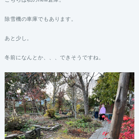
除雪機の車庫でもあります。
あと少し。
冬前になんとか、、、できそうですね。