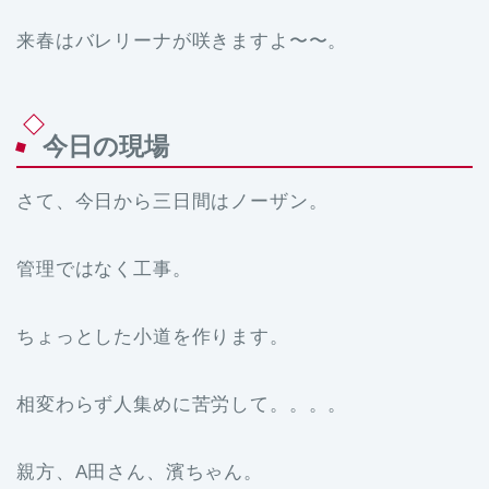
来春はバレリーナが咲きますよ〜〜。
今日の現場
さて、今日から三日間はノーザン。
管理ではなく工事。
ちょっとした小道を作ります。
相変わらず人集めに苦労して。。。。
親方、A田さん、濱ちゃん。