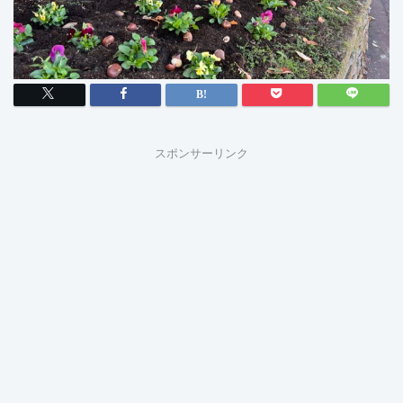
スポンサーリンク