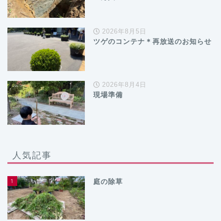
2026年8月5日
ツゲのコンテナ＊再放送のお知らせ
2026年8月4日
現場準備
人気記事
1
庭の除草