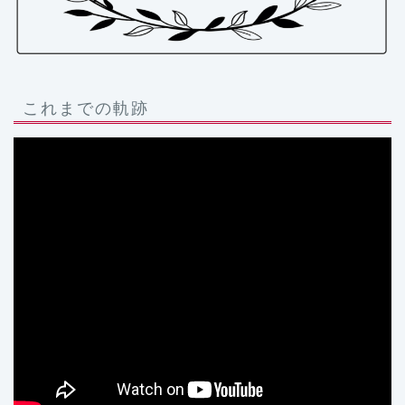
これまでの軌跡