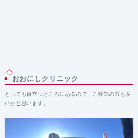
おおにしクリニック
とっても目立つところにあるので、ご存知の方も多
いかと思います。