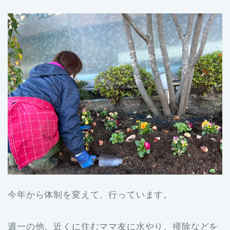
今年から体制を変えて、行っています。
週一の他、近くに住むママ友に水やり、掃除などを