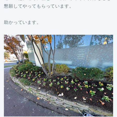
懇願してやってもらっています。
助かっています。