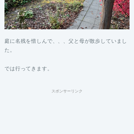
庭に名残を惜しんで、、、父と母が散歩していまし
た。
では行ってきます。
スポンサーリンク