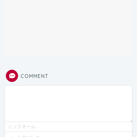
COMMENT