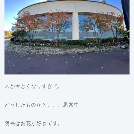
木が大きくなりすぎて。
どうしたものかと、、、思案中。
院長はお花が好きです。