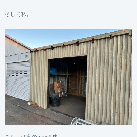
そして私。
こちらは私のnew倉庫。