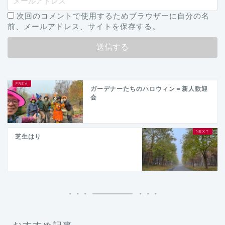
次回のコメントで使用するためブラウザーに自分の名
前、メールアドレス、サイトを保存する。
ガーデナーたちのハロウィン＝新人歓迎
会
芝生はり