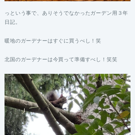
っという事で、ありそうでなかったガーデン用３年
日記。
暖地のガーデナーはすぐに買うべし！笑
北国のガーデナーは今買って準備すべし！笑笑