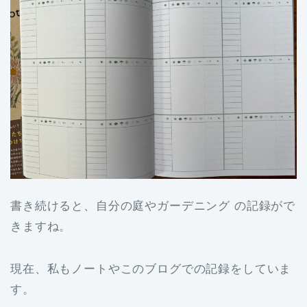
書き続けると、自分の庭やガーデニング の記録がで
きますね。
現在、私もノートやこのブログでの記録をしていま
す。