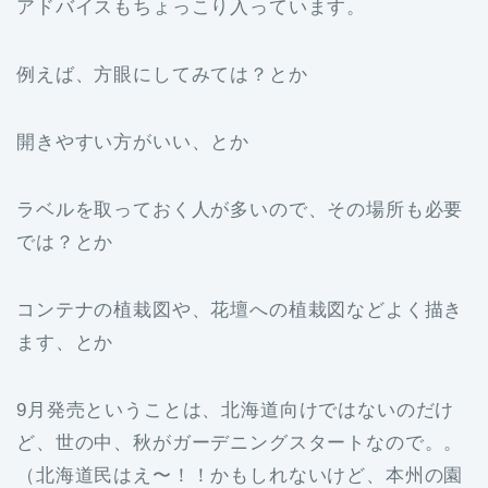
アドバイスもちょっこり入っています。
例えば、方眼にしてみては？とか
開きやすい方がいい、とか
ラベルを取っておく人が多いので、その場所も必要
では？とか
コンテナの植栽図や、花壇への植栽図などよく描き
ます、とか
9月発売ということは、北海道向けではないのだけ
ど、世の中、秋がガーデニングスタートなので。。
（北海道民はえ〜！！かもしれないけど、本州の園