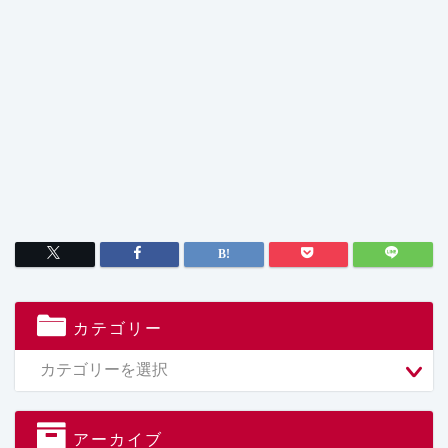
カテゴリー
アーカイブ