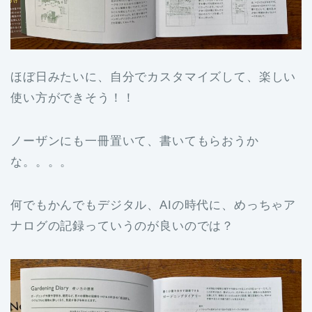
ほぼ日みたいに、自分でカスタマイズして、楽しい
使い方ができそう！！
ノーザンにも一冊置いて、書いてもらおうか
な。。。。
何でもかんでもデジタル、AIの時代に、めっちゃア
ナログの記録っていうのが良いのでは？