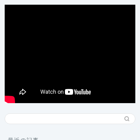
最近の記事