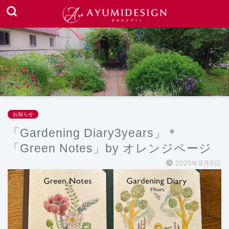
お知らせ
「Gardening Diary3years」＊
「Green Notes」by オレンジページ
2025年9月6日