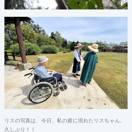
リスの写真は、今日、私の庭に現れたリスちゃん。
久しぶり！！