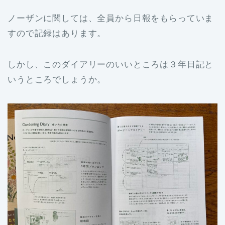
ノーザンに関しては、全員から日報をもらっていま
すので記録はあります。
しかし、このダイアリーのいいところは３年日記と
いうところでしょうか。