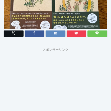
スポンサーリンク