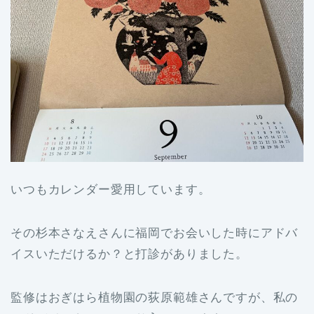
いつもカレンダー愛用しています。
その杉本さなえさんに福岡でお会いした時にアドバ
イスいただけるか？と打診がありました。
監修はおぎはら植物園の荻原範雄さんですが、私の