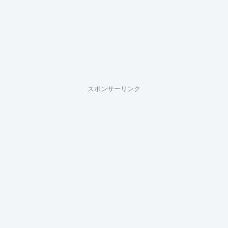
スポンサーリンク