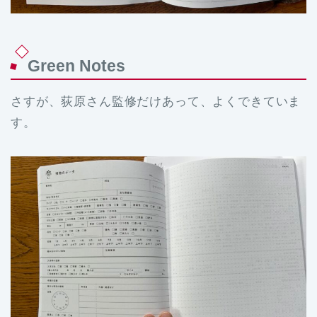
Green Notes
さすが、荻原さん監修だけあって、よくできていま
す。