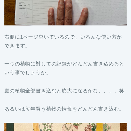
右側に1ページ空いているので、いろんな使い方が
できます。
一つの植物に対しての記録がどんどん書き込めると
いう事でしょうか。
庭の植物全部書き込むと膨大になるかな、、、、笑
あるいは毎年買う植物の情報をどんどん書き込む。