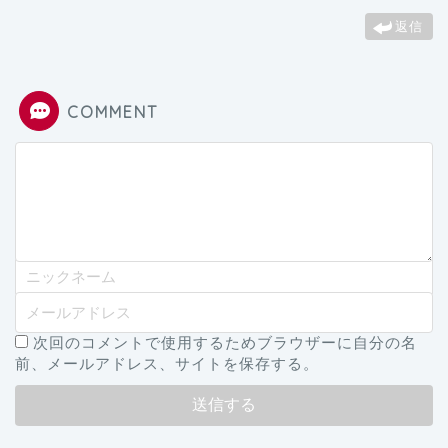
返信
COMMENT
次回のコメントで使用するためブラウザーに自分の名
前、メールアドレス、サイトを保存する。