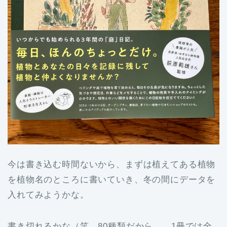
今は書き込む時間ないから、まずは植えてある植物
を植物名のところに書いていき、冬の間にデータを
入れてみようかな。
書き切れるかな（笑 80種類だから、、1冊では全