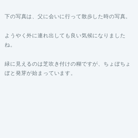
下の写真は、父に会いに行って散歩した時の写真。
ようやく外に連れ出しても良い気候になりました
ね。
緑に見えるのは芝吹き付けの糊ですが、ちょぼちょ
ぼと発芽が始まっています。