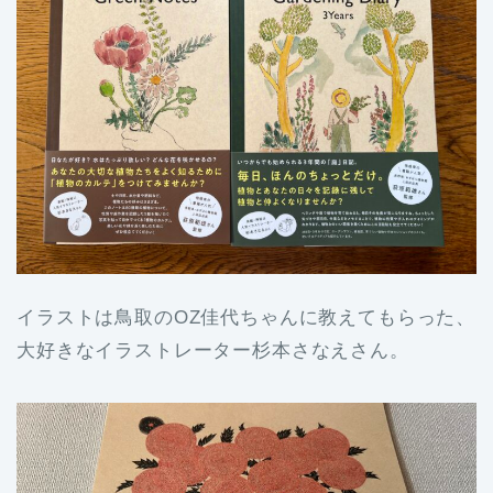
イラストは鳥取のOZ佳代ちゃんに教えてもらった、
大好きなイラストレーター杉本さなえさん。