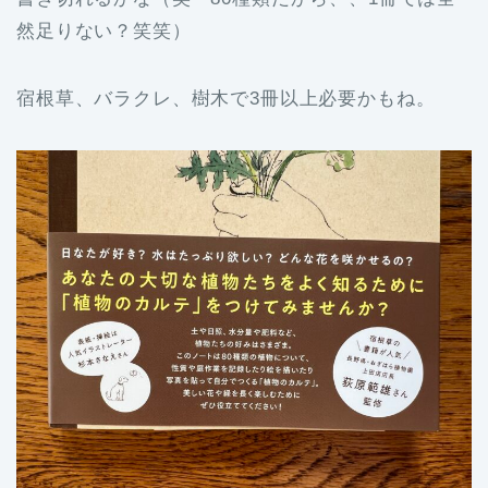
然足りない？笑笑）
宿根草、バラクレ、樹木で3冊以上必要かもね。