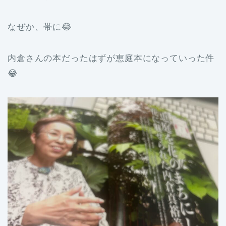
なぜか、帯に😂
内倉さんの本だったはずが恵庭本になっていった件
😂