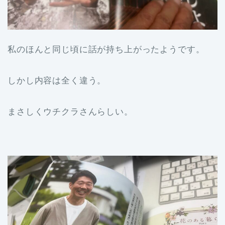
私のほんと同じ頃に話が持ち上がったようです。
しかし内容は全く違う。
まさしくウチクラさんらしい。