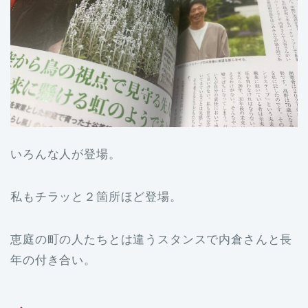
いろんな人が登場。
私もチラッと２箇所ほど登場。
恵庭の町の人たちとは違うスタンスで内倉さんと長
年の付き合い。