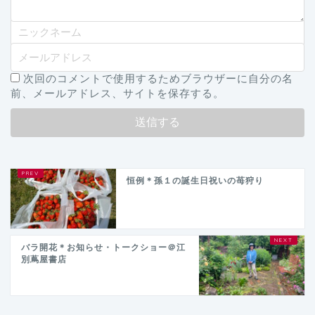
次回のコメントで使用するためブラウザーに自分の名
前、メールアドレス、サイトを保存する。
恒例＊孫１の誕生日祝いの苺狩り
バラ開花＊お知らせ・トークショー＠江
別蔦屋書店