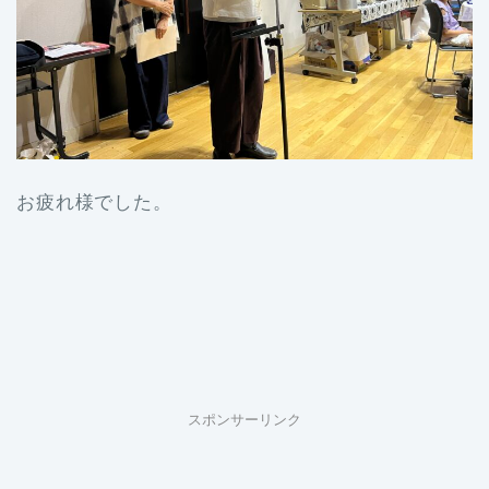
お疲れ様でした。
スポンサーリンク