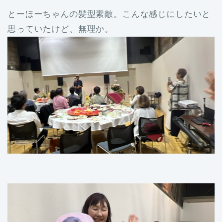
とーほーちゃんの髪型素敵。こんな感じにしたいと
思っていたけど、無理か。