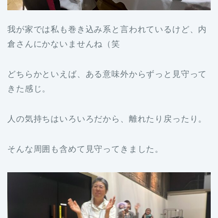
我が家では私も巻き込み系と言われているけど、内
倉さんにかないませんね（笑
どちらかといえば、ある意味外からずっと見守って
きた感じ。
人の気持ちはいろいろだから、離れたり戻ったり。
そんな周囲も含めて見守ってきました。