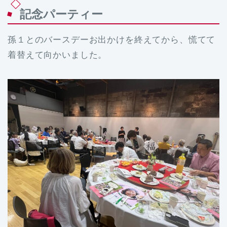
記念パーティー
孫１とのバースデーお出かけを終えてから、慌てて
着替えて向かいました。