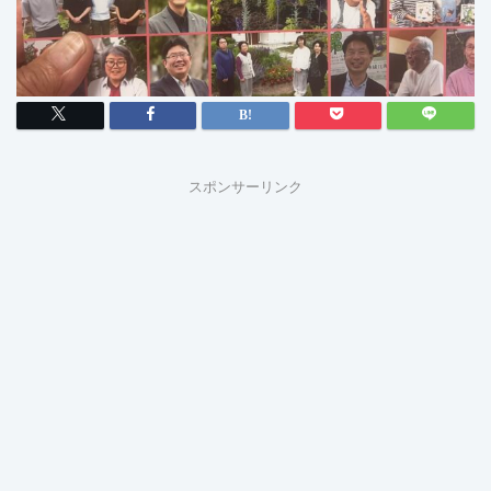
スポンサーリンク