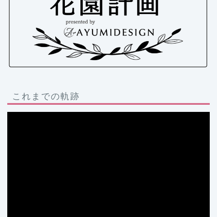
これまでの軌跡