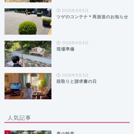
2026年8月5日
ツゲのコンテナ＊再放送のお知らせ
2026年8月4日
現場準備
2026年8月3日
段取りと請求書の日
人気記事
1
庭の除草