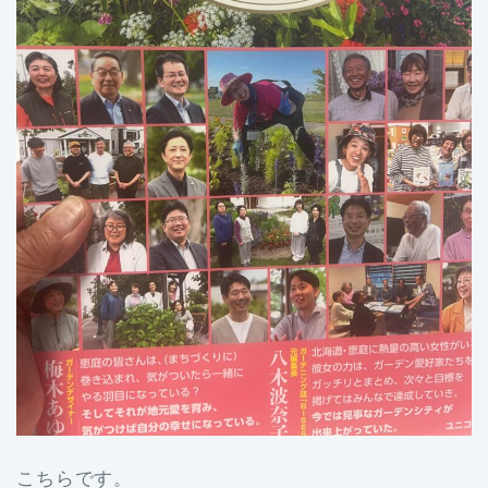
こちらです。