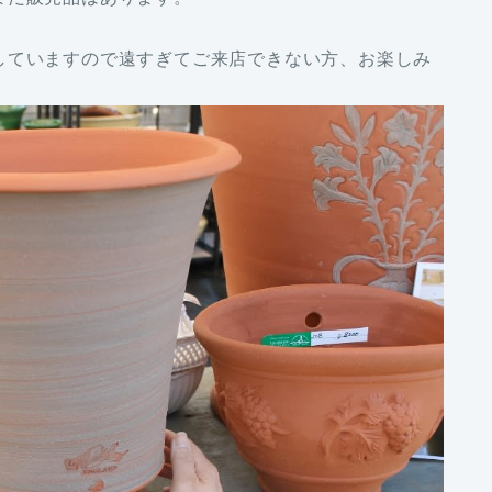
していますので遠すぎてご来店できない方、お楽しみ