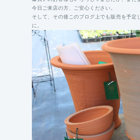
今日ご来店の方、ご安心ください。
そして、その後このブログ上でも販売を予定
に。