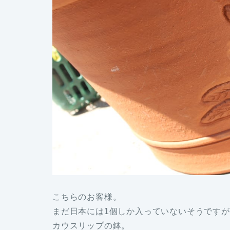
こちらのお客様。
まだ日本には1個しか入っていないそうです
カウスリップの鉢。