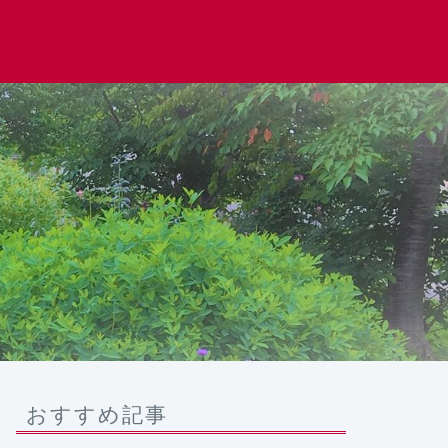
おすすめ記事