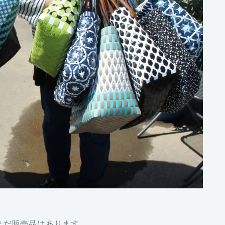
まだ販売品はあります。