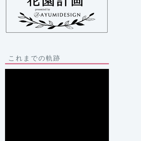
これまでの軌跡