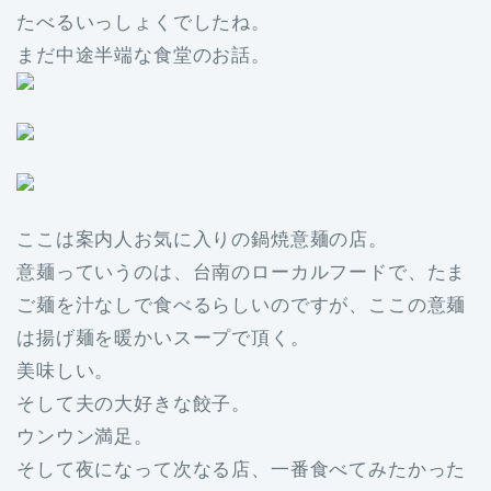
たべるいっしょくでしたね。
まだ中途半端な食堂のお話。
ここは案内人お気に入りの鍋焼意麺の店。
意麺っていうのは、台南のローカルフードで、たま
ご麺を汁なしで食べるらしいのですが、ここの意麺
は揚げ麺を暖かいスープで頂く。
美味しい。
そして夫の大好きな餃子。
ウンウン満足。
そして夜になって次なる店、一番食べてみたかった