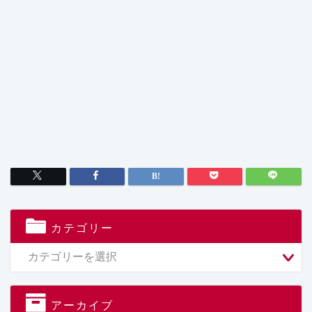
カテゴリー
アーカイブ