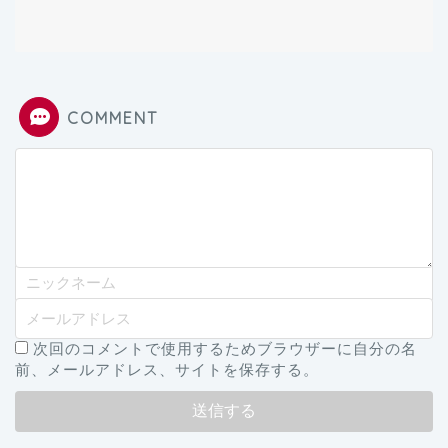
COMMENT
次回のコメントで使用するためブラウザーに自分の名
前、メールアドレス、サイトを保存する。