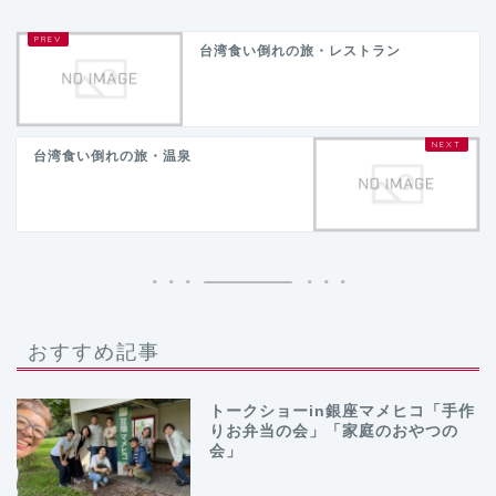
台湾食い倒れの旅・レストラン
台湾食い倒れの旅・温泉
おすすめ記事
トークショーin銀座マメヒコ「手作
りお弁当の会」「家庭のおやつの
会」