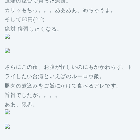
道端の屋台で買った葱餅。
カリッもちっ。。。ああああ、めちゃうま。
そして60円(^-^;
絶対 復習したくなる。
さらにこの夜、お腹が怪しいのにもかかわらず、ト
ライしたい台湾といえばのルーロウ飯。
豚肉の煮込みをご飯にかけて食べるアレです。
旨旨でしたが。。。。
ああ、限界。