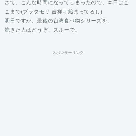
さて、こんな時間になってしまったので、本日はこ
こまで(ブラタモリ 吉祥寺始まってるし)
明日ですが、最後の台湾食べ物シリーズを。
飽きた人はどうぞ、スルーで。
スポンサーリンク