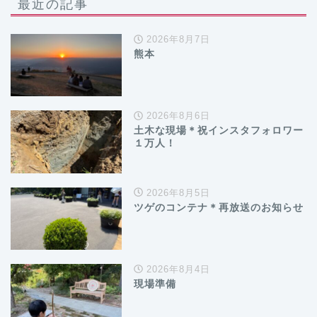
最近の記事
2026年8月7日
熊本
2026年8月6日
土木な現場＊祝インスタフォロワー
１万人！
2026年8月5日
ツゲのコンテナ＊再放送のお知らせ
2026年8月4日
現場準備