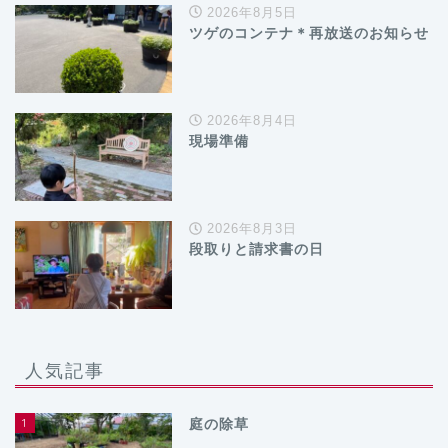
2026年8月5日
ツゲのコンテナ＊再放送のお知らせ
2026年8月4日
現場準備
2026年8月3日
段取りと請求書の日
人気記事
1
庭の除草