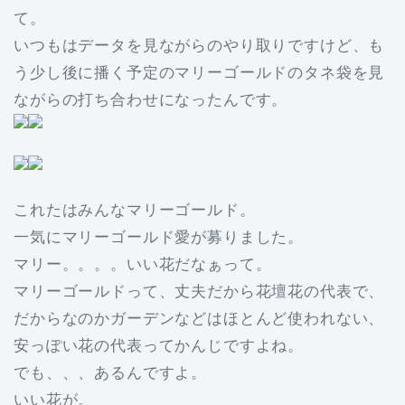
て。
いつもはデータを見ながらのやり取りですけど、も
う少し後に播く予定のマリーゴールドのタネ袋を見
ながらの打ち合わせになったんです。
これたはみんなマリーゴールド。
一気にマリーゴールド愛が募りました。
マリー。。。。いい花だなぁって。
マリーゴールドって、丈夫だから花壇花の代表で、
だからなのかガーデンなどはほとんど使われない、
安っぽい花の代表ってかんじですよね。
でも、、、あるんですよ。
いい花が。