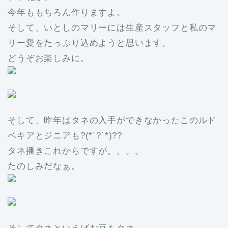
今年ももちろん作りますよ。
そして、いとしのマリーには生産スタッフと私のマ
リー愛をたっぷり込めようと思います。
どうぞお楽しみに。
そして、昨年はタネの入手ができなかったこのルド
ベキアとジニアも?(*´?`*)??
タネ播きこれからですが。。。。
たのしみだなぁ。