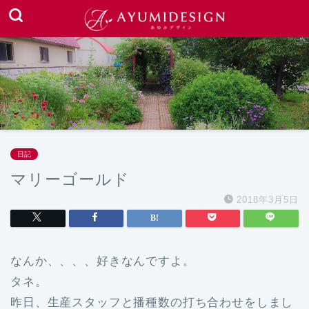
日記
マリーゴールド
2018年3月5日
なんか、、、、好きなんですよ。
タネ。
昨日、生産スタッフと播種数の打ち合わせをしまし