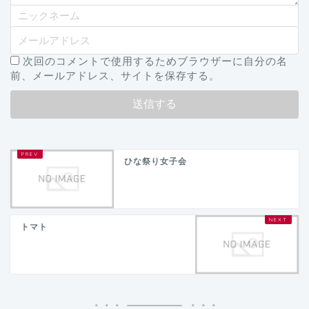
次回のコメントで使用するためブラウザーに自分の名
前、メールアドレス、サイトを保存する。
ひな祭り女子会
トマト