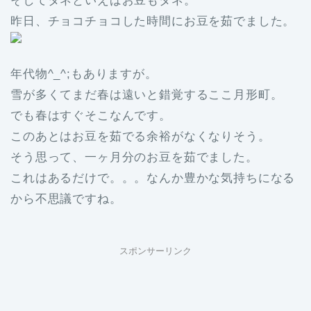
そしてタネといえばお豆もタネ。
昨日、チョコチョコした時間にお豆を茹でました。
年代物^_^;もありますが。
雪が多くてまだ春は遠いと錯覚するここ月形町。
でも春はすぐそこなんです。
このあとはお豆を茹でる余裕がなくなりそう。
そう思って、一ヶ月分のお豆を茹でました。
これはあるだけで。。。なんか豊かな気持ちになる
から不思議ですね。
スポンサーリンク