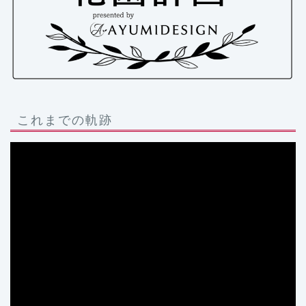
これまでの軌跡