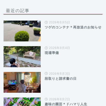
最近の記事
2026年8月5日
ツゲのコンテナ＊再放送のお知らせ
2026年8月4日
現場準備
2026年8月3日
段取りと請求書の日
2026年8月2日
趣味の園芸＊ドハマリ人生