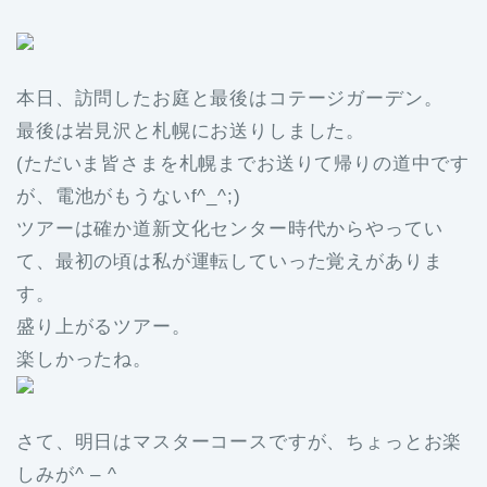
本日、訪問したお庭と最後はコテージガーデン。
最後は岩見沢と札幌にお送りしました。
(ただいま皆さまを札幌までお送りて帰りの道中です
が、電池がもうないf^_^;)
ツアーは確か道新文化センター時代からやってい
て、最初の頃は私が運転していった覚えがありま
す。
盛り上がるツアー。
楽しかったね。
さて、明日はマスターコースですが、ちょっとお楽
しみが^ – ^