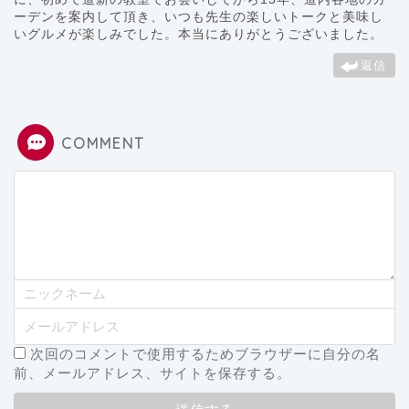
ーデンを案内して頂き、いつも先生の楽しいトークと美味し
いグルメが楽しみでした。本当にありがとうございました。
返信
COMMENT
次回のコメントで使用するためブラウザーに自分の名
前、メールアドレス、サイトを保存する。