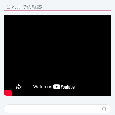
これまでの軌跡