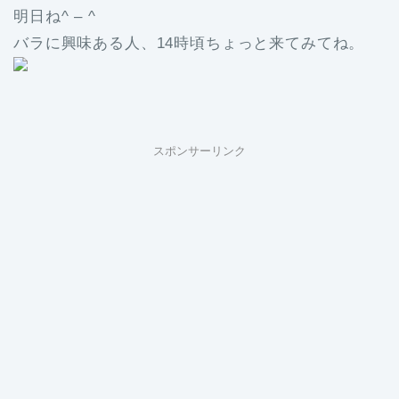
明日ね^ – ^
バラに興味ある人、14時頃ちょっと来てみてね。
スポンサーリンク