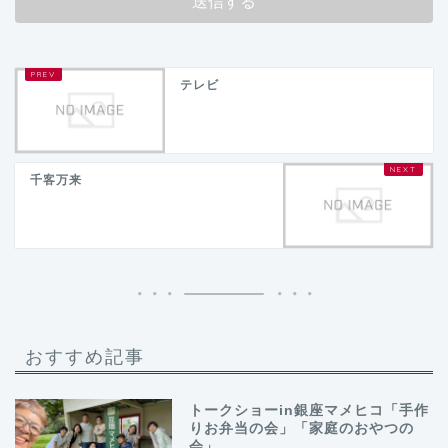
テレビ
千客万来
おすすめ記事
トークショーin銀座マメヒコ「手作
りお弁当の会」「家庭のおやつの
会」