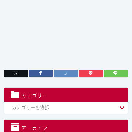
カテゴリー
アーカイブ