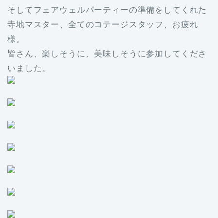
そしてフェアウェルパーティーの準備をしてくれた
寺地マスター、全てのコテージスタッフ、お疲れ
様。
皆さん、楽しそうに、美味しそうに参加してくださ
いました。