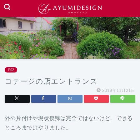
日記
コテージの店エントランス
2019年11月21日
外の片付けや現状復帰は完全ではないけど、できる
ところまではやりました。