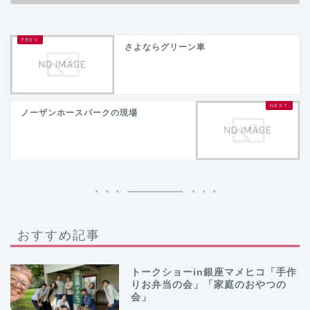
さよならグリーン車
ノーザンホースパークの現場
おすすめ記事
トークショーin銀座マメヒコ「手作
りお弁当の会」「家庭のおやつの
会」