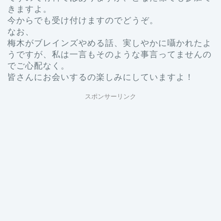
きますよ。
今からでも受け付けますのでどうぞ。
なお、
梅木がブレインズやめる話、実しやかに囁かれたよ
うですが、私は一言もそのような事言ってませんの
でご心配なく。
皆さんにお会いするの楽しみにしていますよ！
スポンサーリンク