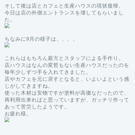
そして後は店とカフェと生産ハウスの現状復帰。
今日は店の外側エントランスを壊してもらいまし
た。
ちなみに9月の様子は、、、、
これらはもちろん親方とスタッフによる手作り。
店ハウスはなんの変哲もない生産ハウスだったのを
毎年少しずつ手を入れてきました。
店やカフェを元に戻すとなると、いよいよという感
じがしてきますね。
使った木材は安物ですが塗料が高価なだったので、
再利用出来ればと思っていますが、ガッチリ作って
あって苦労したようです。
お疲れ様。