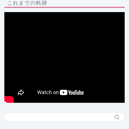
これまでの軌跡