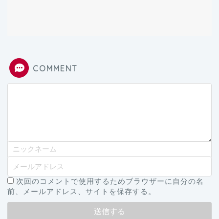
COMMENT
次回のコメントで使用するためブラウザーに自分の名
前、メールアドレス、サイトを保存する。