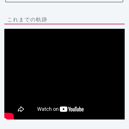
これまでの軌跡