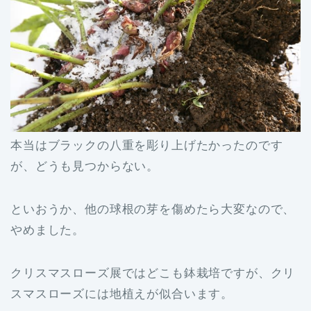
本当はブラックの八重を彫り上げたかったのです
が、どうも見つからない。
といおうか、他の球根の芽を傷めたら大変なので、
やめました。
クリスマスローズ展ではどこも鉢栽培ですが、クリ
スマスローズには地植えが似合います。