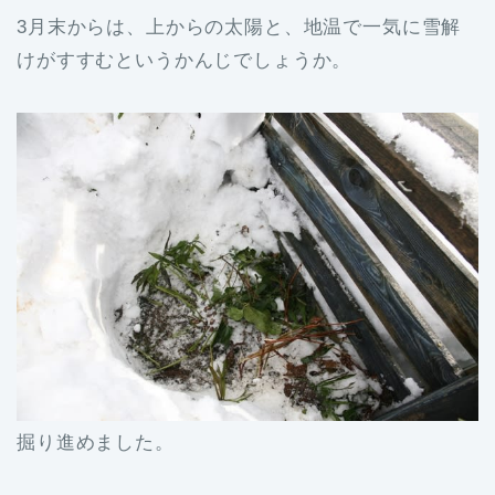
3月末からは、上からの太陽と、地温で一気に雪解
けがすすむというかんじでしょうか。
掘り進めました。