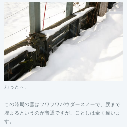
おっと～。
この時期の雪はフワフワパウダースノーで、腰まで
埋まるというのが普通ですが、ことしは全く違いま
す。