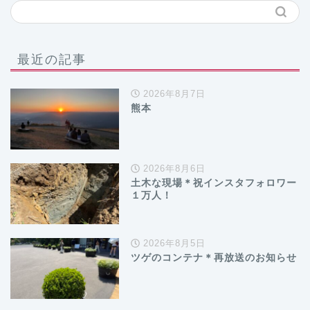
最近の記事
2026年8月7日
熊本
2026年8月6日
土木な現場＊祝インスタフォロワー
１万人！
2026年8月5日
ツゲのコンテナ＊再放送のお知らせ