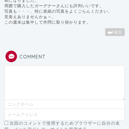
制になりました。
周囲で購入したガーデナーさんにも評判いいです。
写真も・・・、特に表紙の写真をよくごらんください。
見覚えありませんかぁ～。
この週末は集中して作問に取り掛かります。
返信
COMMENT
次回のコメントで使用するためブラウザーに自分の名