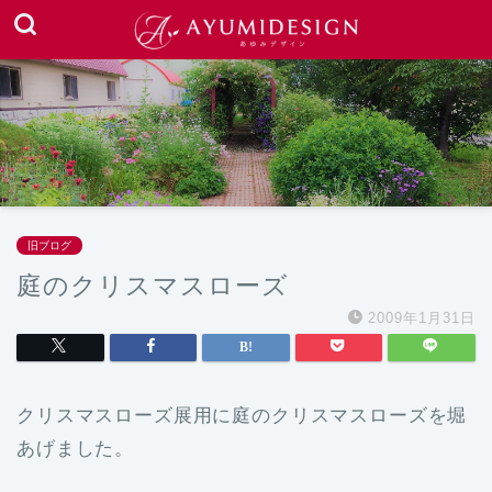
旧ブログ
庭のクリスマスローズ
2009年1月31日
クリスマスローズ展用に庭のクリスマスローズを堀
あげました。