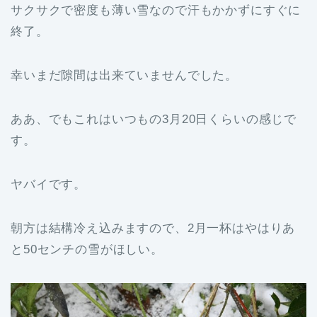
サクサクで密度も薄い雪なので汗もかかずにすぐに
終了。
幸いまだ隙間は出来ていませんでした。
ああ、でもこれはいつもの3月20日くらいの感じで
す。
ヤバイです。
朝方は結構冷え込みますので、2月一杯はやはりあ
と50センチの雪がほしい。