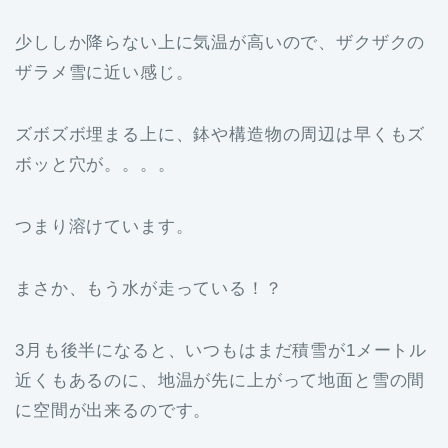
少ししか降らない上に気温が高いので、ザクザクの
ザラメ雪に近い感じ。
ズボズボ埋まる上に、鉢や構造物の周辺は早くもズ
ボッと穴が。。。。
つまり溶けています。
まさか、もう水が走っている！？
3月も後半になると、いつもはまだ積雪が1メートル
近くもあるのに、地温が先に上がって地面と雪の間
に空間が出来るのです。