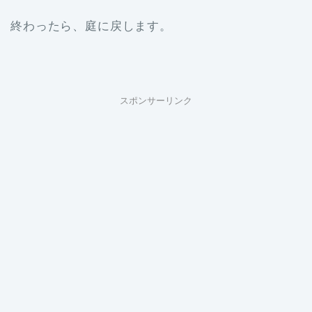
終わったら、庭に戻します。
スポンサーリンク