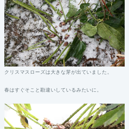
クリスマスローズは大きな芽が出ていました。
春はすぐそこと勘違いしているみたいに。