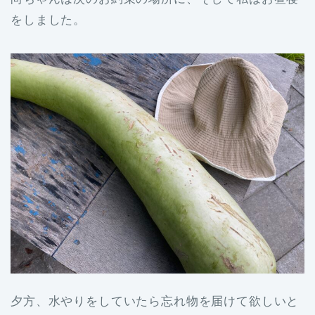
をしました。
夕方、水やりをしていたら忘れ物を届けて欲しいと