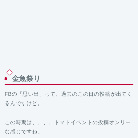
金魚祭り
FBの「思い出」って、過去のこの日の投稿が出てく
るんですけど。
この時期は、、、、トマトイベントの投稿オンリー
な感じですね。