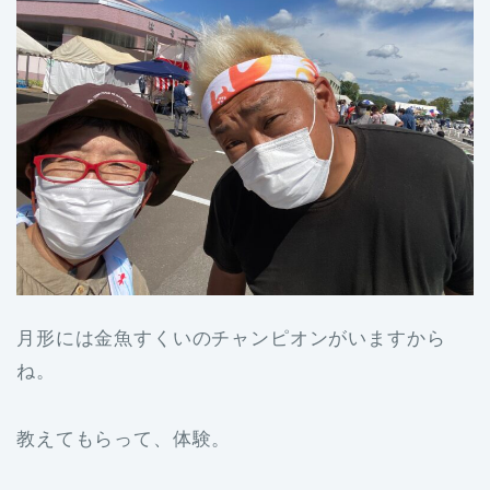
月形には金魚すくいのチャンピオンがいますから
ね。
教えてもらって、体験。