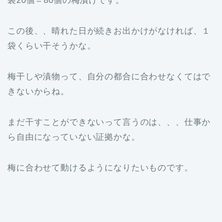
袋20個＝80個の梅漬けです。
この後、、晴れた日が続きお出かけがなければ、１
袋くらい干そうかな。
梅干しや漬物って、自分の都合に合わせなくてはで
きないからね。
まだ干すことができないって言うのは、、、仕事か
ら自由になっていない証拠かな。
梅に合わせて動けるようになりたいものです。