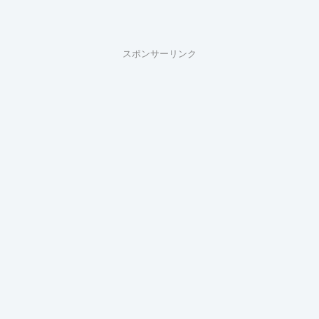
スポンサーリンク