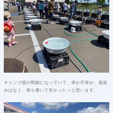
キャンプ場が閉鎖になっていて、幸か不幸か、激混
みはなく、落ち着いて良かったっと思います。