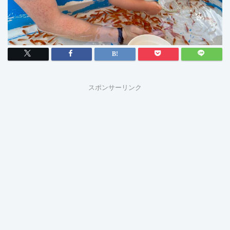
スポンサーリンク