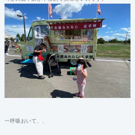
一呼吸おいて、、