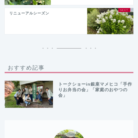
リニューアルシーズン
おすすめ記事
トークショーin銀座マメヒコ「手作
りお弁当の会」「家庭のおやつの
会」