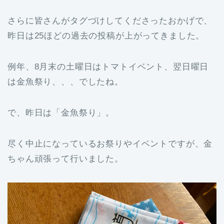
さらに皆さんがタグづけしてくださったおかげで、
昨日は25ほどの過去の投稿が上がってきました。
例年、8月末の土曜日はトマトイベント、翌日曜日
は金魚祭り、、、でしたね。
で、昨日は「金魚祭り」。
尽く中止になっているお祭りやイベントですが、金
ちゃん頑張って行いました。