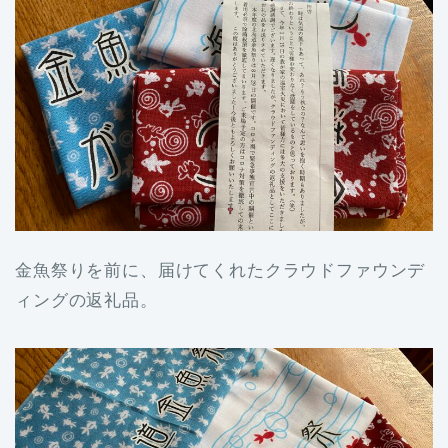
金魚祭りを前に、届けてくれたクラウドファウンデ
ィングの返礼品。