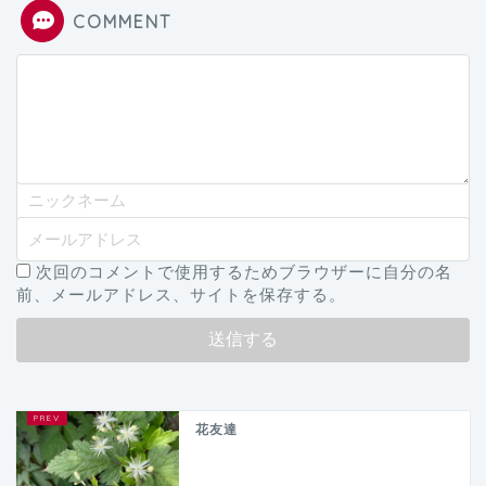
COMMENT
次回のコメントで使用するためブラウザーに自分の名
前、メールアドレス、サイトを保存する。
花友達