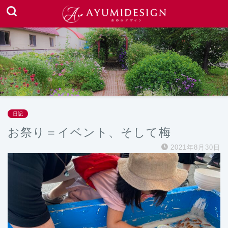
日記
お祭り＝イベント、そして梅
2021年8月30日