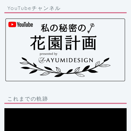
YouTubeチャンネル
これまでの軌跡