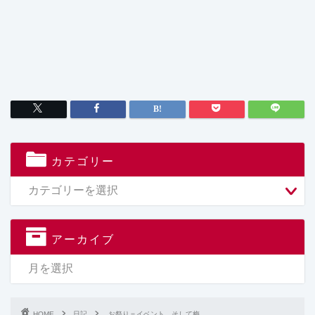
カテゴリー
アーカイブ
HOME
日記
お祭り＝イベント、そして梅