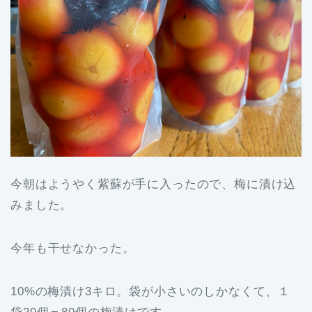
今朝はようやく紫蘇が手に入ったので、梅に漬け込
みました。
今年も干せなかった。
10%の梅漬け3キロ。袋が小さいのしかなくて、１