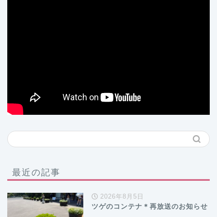
最近の記事
2026年8月5日
ツゲのコンテナ＊再放送のお知らせ