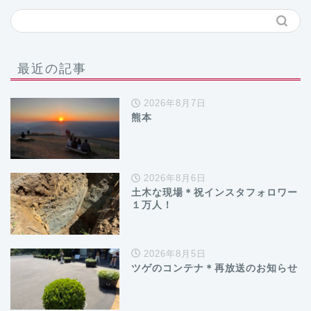
最近の記事
2026年8月7日
熊本
2026年8月6日
土木な現場＊祝インスタフォロワー
１万人！
2026年8月5日
ツゲのコンテナ＊再放送のお知らせ