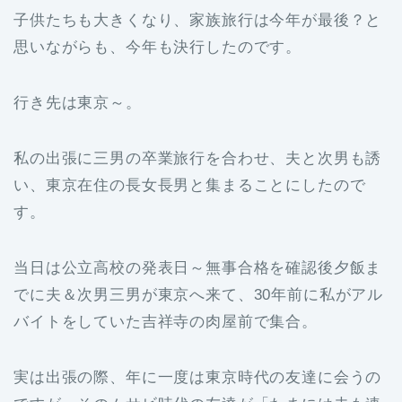
子供たちも大きくなり、家族旅行は今年が最後？と
思いながらも、今年も決行したのです。
行き先は東京～。
私の出張に三男の卒業旅行を合わせ、夫と次男も誘
い、東京在住の長女長男と集まることにしたので
す。
当日は公立高校の発表日～無事合格を確認後夕飯ま
でに夫＆次男三男が東京へ来て、30年前に私がアル
バイトをしていた吉祥寺の肉屋前で集合。
実は出張の際、年に一度は東京時代の友達に会うの