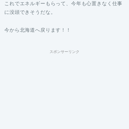
これでエネルギーもらって、今年も心置きなく仕事
に没頭できそうだな。
今から北海道へ戻ります！！
スポンサーリンク