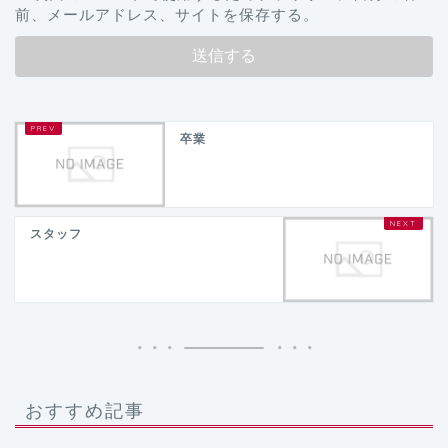
前、メールアドレス、サイトを保存する。
卒業
スタッフ
おすすめ記事