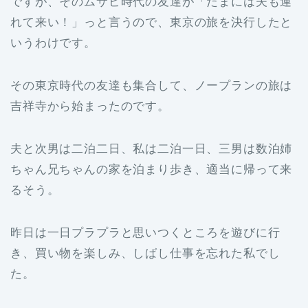
ですが、そのムサビ時代の友達が「たまには夫も連
れて来い！」っと言うので、東京の旅を決行したと
いうわけです。
その東京時代の友達も集合して、ノープランの旅は
吉祥寺から始まったのです。
夫と次男は二泊二日、私は二泊一日、三男は数泊姉
ちゃん兄ちゃんの家を泊まり歩き、適当に帰って来
るそう。
昨日は一日プラプラと思いつくところを遊びに行
き、買い物を楽しみ、しばし仕事を忘れた私でし
た。