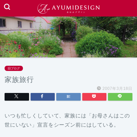
旧ブログ
家族旅行
2007年3月18日
いつも忙しくしていて、家族には「お母さんはこの
世にいない」宣言をシーズン前にはしている。