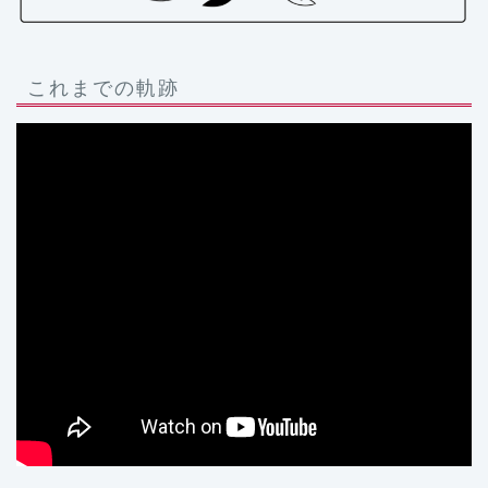
これまでの軌跡