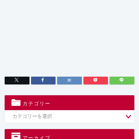
カテゴリー
アーカイブ