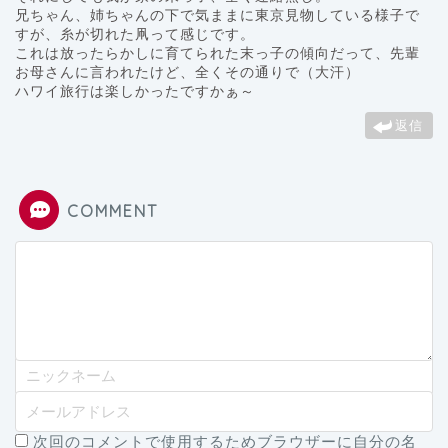
兄ちゃん、姉ちゃんの下で気ままに東京見物している様子で
すが、糸が切れた凧って感じです。
これは放ったらかしに育てられた末っ子の傾向だって、先輩
お母さんに言われたけど、全くその通りで（大汗）
ハワイ旅行は楽しかったですかぁ～
返信
COMMENT
次回のコメントで使用するためブラウザーに自分の名