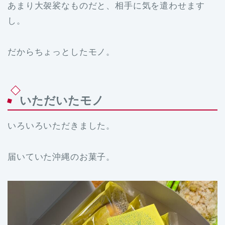
あまり大袈裟なものだと、相手に気を遣わせます
し。
だからちょっとしたモノ。
いただいたモノ
いろいろいただきました。
届いていた沖縄のお菓子。