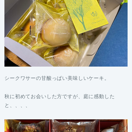
シークワサーの甘酸っぱい美味しいケーキ。
秋に初めてお会いした方ですが、庭に感動した
と、、、、