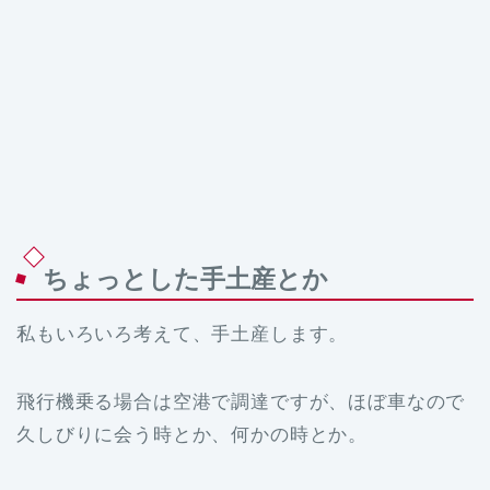
ちょっとした手土産とか
私もいろいろ考えて、手土産します。
飛行機乗る場合は空港で調達ですが、ほぼ車なので
久しびりに会う時とか、何かの時とか。