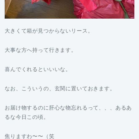
大きくて箱が見つからないリース。
大事な方へ持って行きます。
喜んでくれるといいいな。
なお、こういうの、玄関に置いておきます。
お届け物するのに肝心な物忘れるって、、、あるあ
るな今日この頃。
焦りますわ〜〜（笑