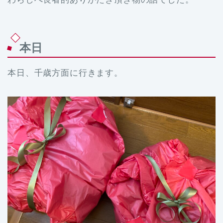
本日
本日、千歳方面に行きます。