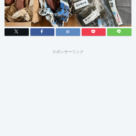
スポンサーリンク