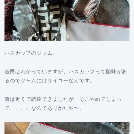
ハスカップのジャム。
道民はわかっていますが、ハスカップって酸味があ
るのでジャムにはサイコーなんです。
前は近くで調達できましたが、そこやめてしまっ
て、、、。なのでありがたや〜。