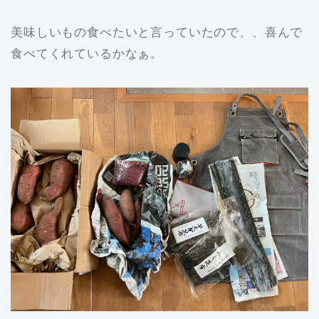
美味しいもの食べたいと言っていたので、、喜んで
食べてくれているかなぁ。