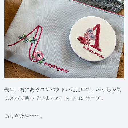
去年、右にあるコンパクトいただいて、めっちゃ気
に入って使っていますが、おソロのポーチ。
ありがたや〜〜。