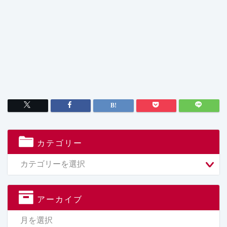
カテゴリー
アーカイブ