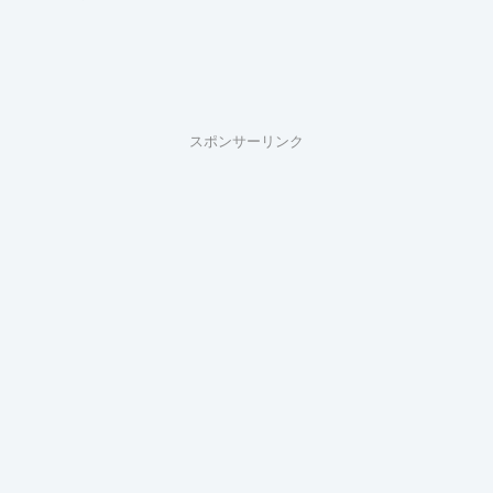
スポンサーリンク