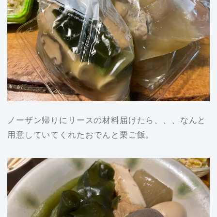
ノーザン帰りにリースの材料届けたら、、、なんと
用意していてくれたおでんと栗ご飯。