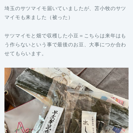
埼玉のサツマイモ届いていましたが、苫小牧のサツ
マイモも来ました（被った）
サツマイモと畑で収穫した小豆＝こちらは来年はも
う作らないという事で最後のお豆、大事につか合わ
せてもらいます。