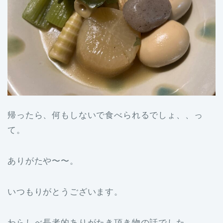
帰ったら、何もしないで食べられるでしょ、、っ
て。
ありがたや〜〜。
いつもりがとうございます。
わらしべ長者的ありがたき頂き物の話でした。