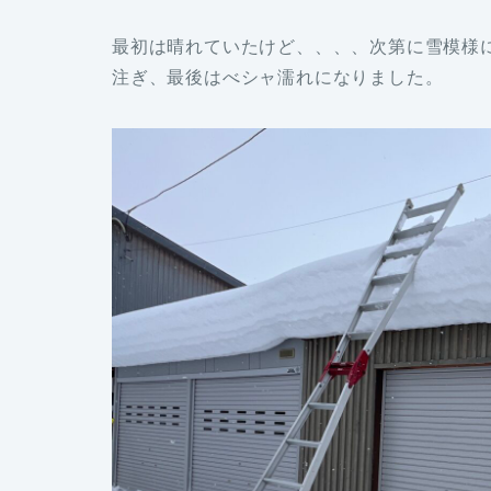
最初は晴れていたけど、、、、次第に雪模様
注ぎ、最後はべシャ濡れになりました。