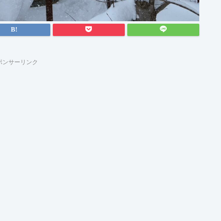
ポンサーリンク