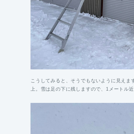
こうしてみると、そうでもないように見えます
上。雪は足の下に残しますので、1メートル