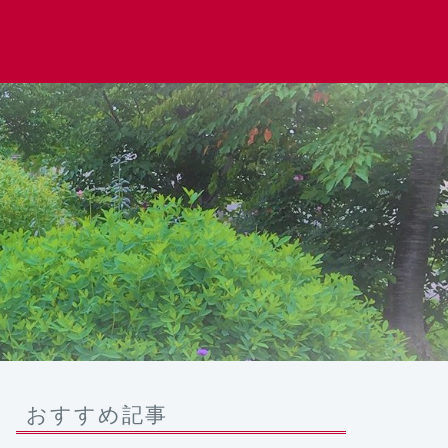
おすすめ記事