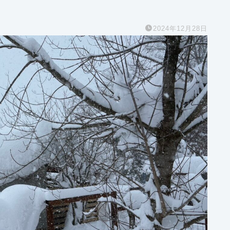
2024年12月28日