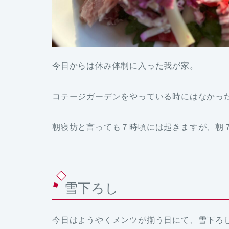
今日からは休み体制に入った我が家。
コテージガーデンをやっている時にはなかっ
朝寝坊と言っても７時頃には起きますが、朝
雪下ろし
今日はようやくメンツが揃う日にて、雪下ろ