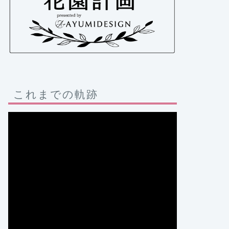
これまでの軌跡