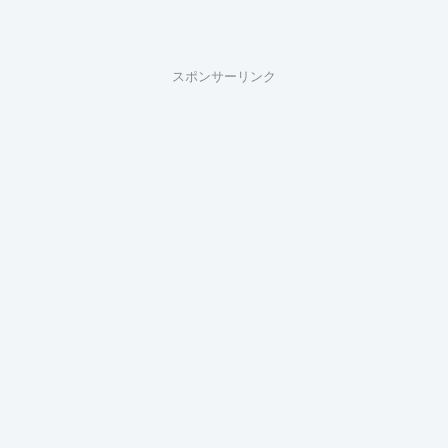
スポンサーリンク