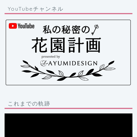
YouTubeチャンネル
これまでの軌跡