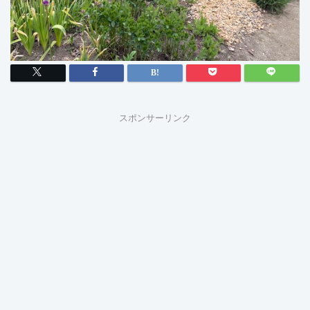
スポンサーリンク