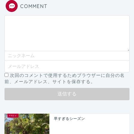
COMMENT
次回のコメントで使用するためブラウザーに自分の名
前、メールアドレス、サイトを保存する。
早すぎるシーズン