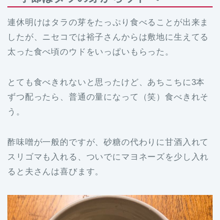
連休明けはタラの芽をたっぷり食べることが出来ま
したが、ニセコでは裕子さんからは敷地に生えてる
太った食べ頃のウドをいっぱいもらった。
とても食べきれないと思ったけど、あちこちに3本
ずつ配ったら、普通の量になって（笑）食べきれそ
う。
酢味噌が一般的ですが、砂糖の代わりに甘酒入れて
スリゴマも入れる、ついでにマヨネーズを少し入れ
ると夫さんは喜びます。