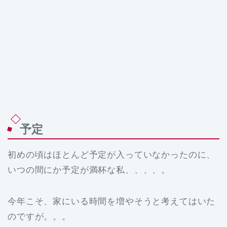
予定
初めの頃はほとんど予定が入っていなかったのに、
いつの間にか予定が満杯な私、、、、。
今年こそ、家にいる時間を増やそうと考えてはいた
のですが。。。