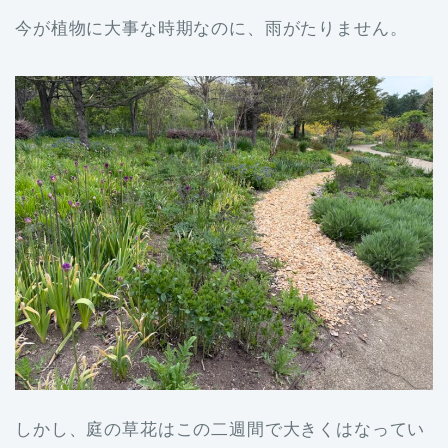
今が植物に大事な時期なのに、雨がたりません。
しかし、庭の草花はこの二週間で大きくはなってい