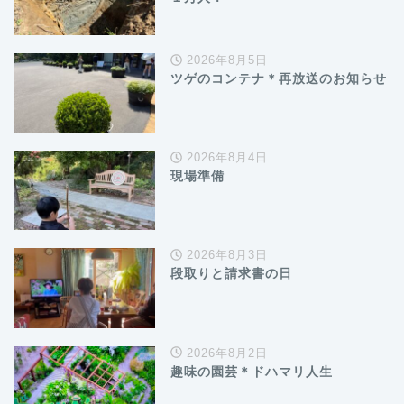
2026年8月5日
ツゲのコンテナ＊再放送のお知らせ
2026年8月4日
現場準備
2026年8月3日
段取りと請求書の日
2026年8月2日
趣味の園芸＊ドハマリ人生