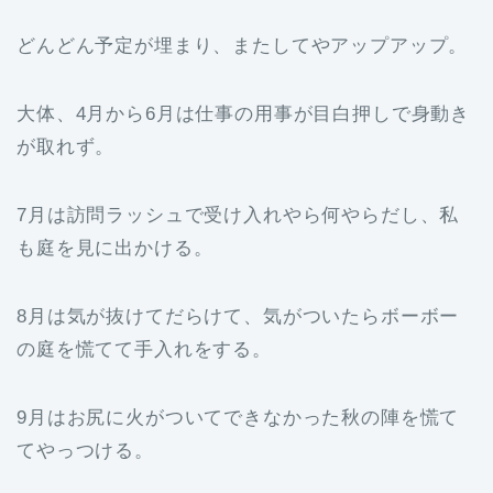
どんどん予定が埋まり、またしてやアップアップ。
大体、4月から6月は仕事の用事が目白押しで身動き
が取れず。
7月は訪問ラッシュで受け入れやら何やらだし、私
も庭を見に出かける。
8月は気が抜けてだらけて、気がついたらボーボー
の庭を慌てて手入れをする。
9月はお尻に火がついてできなかった秋の陣を慌て
てやっつける。