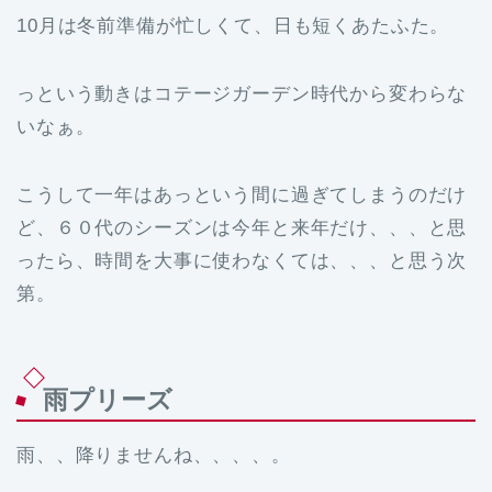
10月は冬前準備が忙しくて、日も短くあたふた。
っという動きはコテージガーデン時代から変わらな
いなぁ。
こうして一年はあっという間に過ぎてしまうのだけ
ど、６０代のシーズンは今年と来年だけ、、、と思
ったら、時間を大事に使わなくては、、、と思う次
第。
雨プリーズ
雨、、降りませんね、、、、。