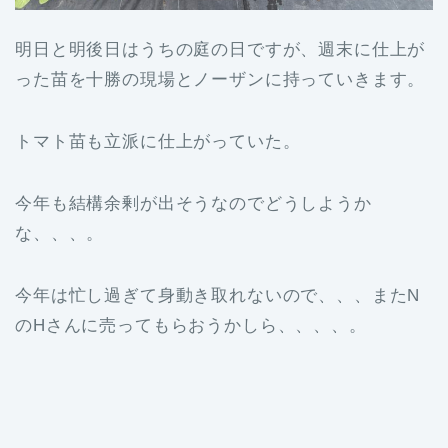
明日と明後日はうちの庭の日ですが、週末に仕上が
った苗を十勝の現場とノーザンに持っていきます。
トマト苗も立派に仕上がっていた。
今年も結構余剰が出そうなのでどうしようか
な、、、。
今年は忙し過ぎて身動き取れないので、、、またN
のHさんに売ってもらおうかしら、、、、。