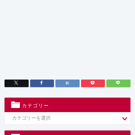
カテゴリー