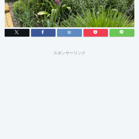
スポンサーリンク