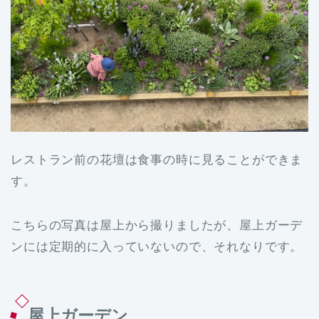
レストラン前の花壇は食事の時に見ることができま
す。
こちらの写真は屋上から撮りましたが、屋上ガーデ
ンには定期的に入っていないので、それなりです。
屋上ガーデン