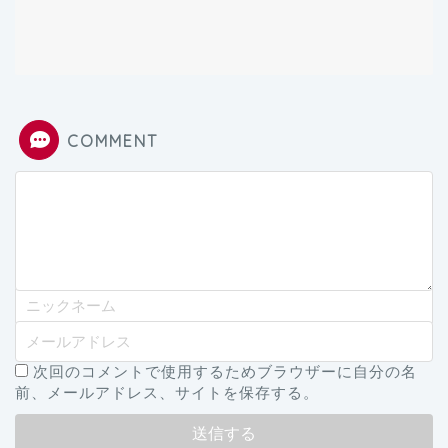
COMMENT
次回のコメントで使用するためブラウザーに自分の名
前、メールアドレス、サイトを保存する。