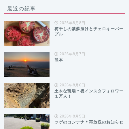
最近の記事
2026年8月8日
梅干しの紫蘇漬けとチェロキーパー
プル
2026年8月7日
熊本
2026年8月6日
土木な現場＊祝インスタフォロワー
１万人！
2026年8月5日
ツゲのコンテナ＊再放送のお知らせ