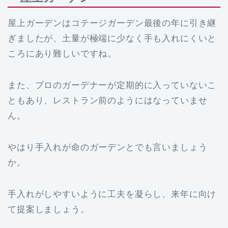
屋上ガーデンはコテージガーデン最後の年に引き継
ぎましたが、土量が極端に少なく手も入れにくいと
ころにあり難しいですね。
また、プロのガーデナーが定期的に入っていないこ
ともあり、レストラン前のようにはなっていませ
ん。
やはり手入れが命のガーデンとでも言いましょう
か。
手入れがしやすいように工夫を凝らし、来年に向け
て提案しましょう。