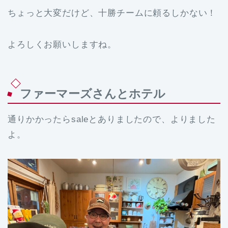
ちょっと大変だけど、十勝チームに頼るしかない！
よろしくお願いしますね。
ファーマーズさんとホテル
通りかかったらsaleとありましたので、よりました
よ。