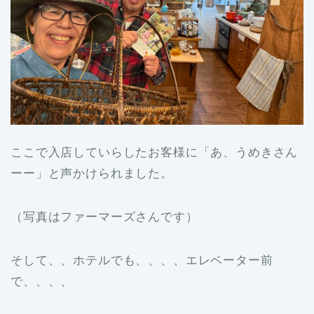
ここで入店していらしたお客様に「あ、うめきさん
ーー」と声かけられました。
（写真はファーマーズさんです）
そして、、ホテルでも、、、、エレベーター前
で、、、、