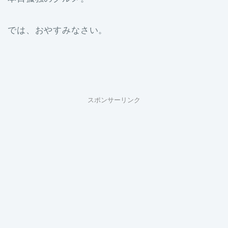
では、おやすみなさい。
スポンサーリンク