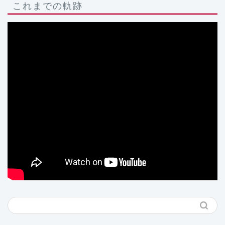
これまでの軌跡