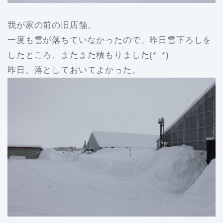
我が家の前の旧店舗。
一度も雪が落ちていなかったので、昨日雪下ろしを
したところ、またまた積もりました(*_*)
昨日、落としておいてよかった。