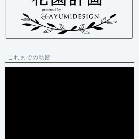
これまでの軌跡