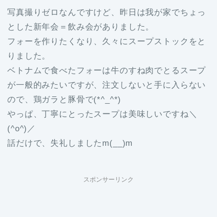
写真撮りゼロなんですけど、昨日は我が家でちょっ
とした新年会＝飲み会がありました。
フォーを作りたくなり、久々にスープストックをと
りました。
ベトナムで食べたフォーは牛のすね肉でとるスープ
が一般的みたいですが、注文しないと手に入らない
ので、鶏ガラと豚骨で(*^_^*)
やっぱ、丁寧にとったスープは美味しいですね＼
(^o^)／
話だけで、失礼しましたm(__)m
スポンサーリンク