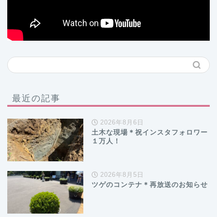
最近の記事
2026年8月6日
土木な現場＊祝インスタフォロワー
１万人！
2026年8月5日
ツゲのコンテナ＊再放送のお知らせ