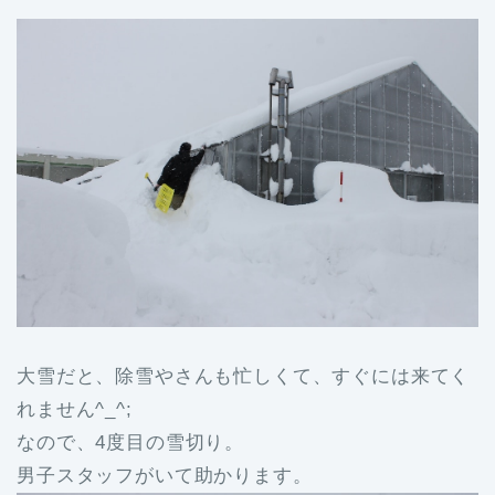
大雪だと、除雪やさんも忙しくて、すぐには来てく
れません^_^;
なので、4度目の雪切り。
男子スタッフがいて助かります。