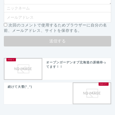
次回のコメントで使用するためブラウザーに自分の名
前、メールアドレス、サイトを保存する。
オープンガーデンオブ北海道の原稿待っ
てます！！
続けて大雪(*_*)