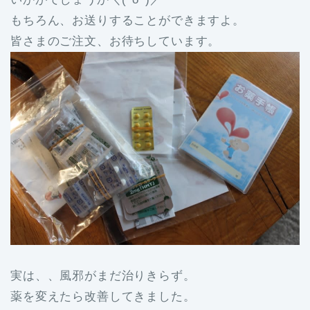
もちろん、お送りすることができますよ。
皆さまのご注文、お待ちしています。
実は、、風邪がまだ治りきらず。
薬を変えたら改善してきました。