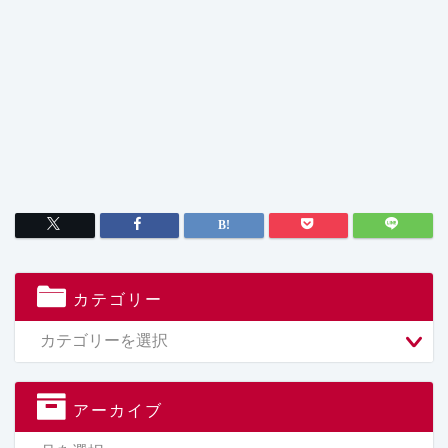
カテゴリー
アーカイブ