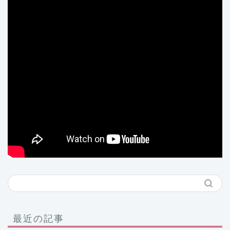
最近の記事