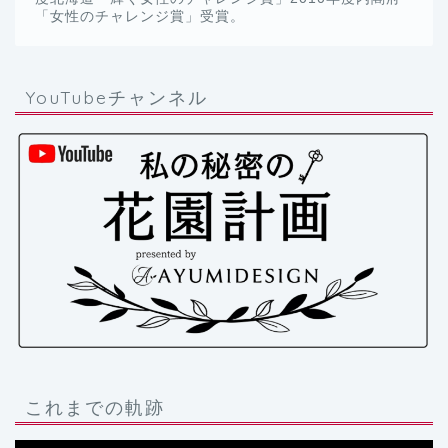
「女性のチャレンジ賞」受賞。
YouTubeチャンネル
これまでの軌跡