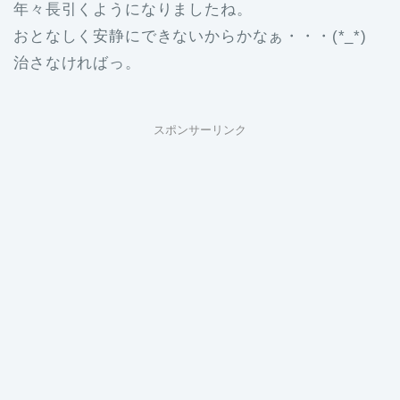
年々長引くようになりましたね。
おとなしく安静にできないからかなぁ・・・(*_*)
治さなければっ。
スポンサーリンク