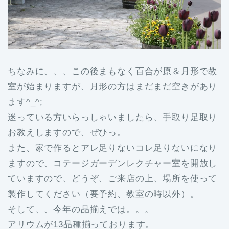
ちなみに、、、この後まもなく百合が原＆月形で教
室が始まりますが、月形の方はまだまだ空きがあり
ます^_^;
迷っている方いらっしゃいましたら、手取り足取り
お教えしますので、ぜひっ。
また、家で作るとアレ足りないコレ足りないになり
ますので、コテージガーデンレクチャー室を開放し
ていますので、どうぞ、ご来店の上、場所を使って
製作してください（要予約、教室の時以外）。
そして、、今年の品揃えでは。。。
アリウムが13品種揃っております。