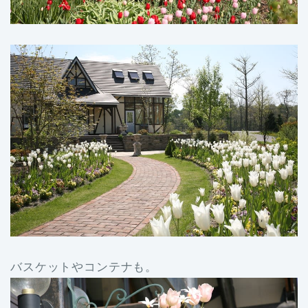
バスケットやコンテナも。