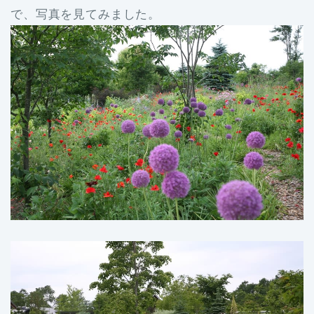
で、写真を見てみました。