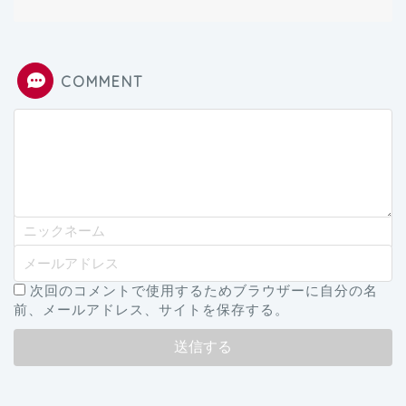
COMMENT
次回のコメントで使用するためブラウザーに自分の名
前、メールアドレス、サイトを保存する。