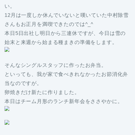
い。
12月は一度しか休んでいないと嘆いていた中村除雪
さんもお正月を満喫できたのでは^_^
本日5日出社し明日から三連休ですが、今日は雪の
始末と来週から始まる種まきの準備をします。
そんなシングルスタッフに作ったお弁当。
といっても、我が家で食べきれなかったお節消化弁
当なのですが。
卵焼きだけ新たに作りました。
本日はチーム月形のランチ新年会をささやかに。