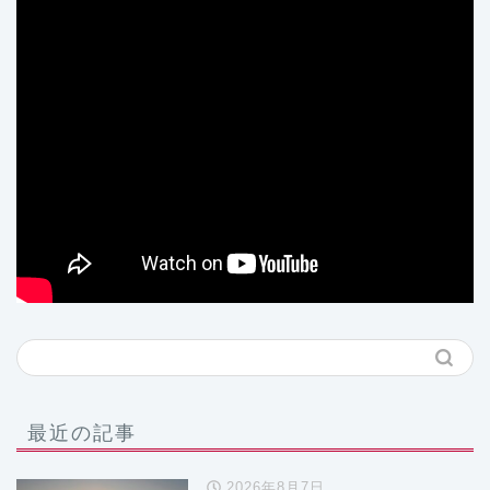
最近の記事
2026年8月7日