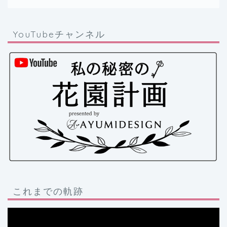
YouTubeチャンネル
これまでの軌跡