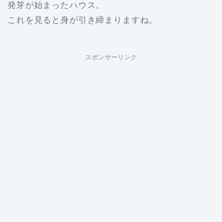
発芽が始まったハウス。
これを見ると身が引き締まりますね。
スポンサーリンク