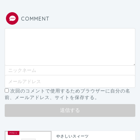
COMMENT
次回のコメントで使用するためブラウザーに自分の名
前、メールアドレス、サイトを保存する。
やさしいスィーツ