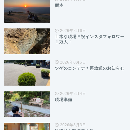
熊本
2026年8月6日
土木な現場＊祝インスタフォロワー
１万人！
2026年8月5日
ツゲのコンテナ＊再放送のお知らせ
2026年8月4日
現場準備
2026年8月3日