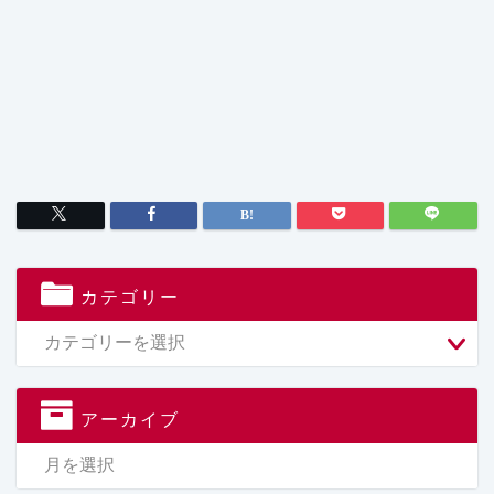
カテゴリー
アーカイブ