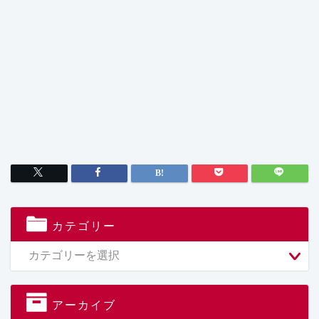
カテゴリー
アーカイブ