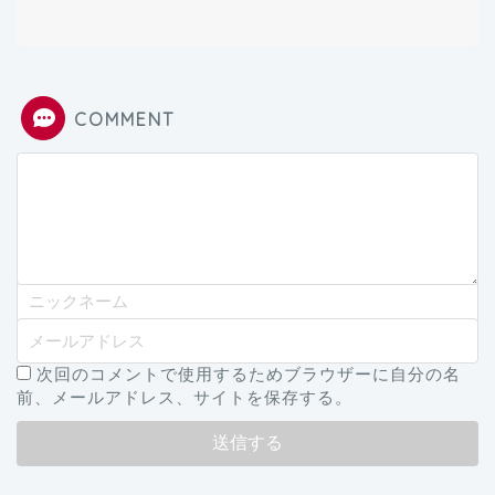
COMMENT
次回のコメントで使用するためブラウザーに自分の名
前、メールアドレス、サイトを保存する。