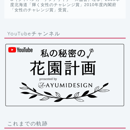
度北海道「輝く女性のチャレンジ賞」2010年度内閣府
「女性のチャレンジ賞」受賞。
YouTubeチャンネル
これまでの軌跡