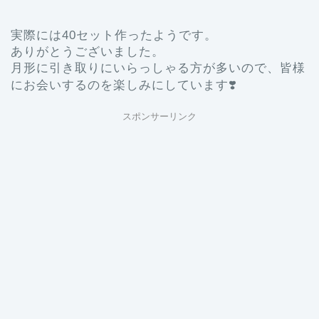
実際には40セット作ったようです。
ありがとうございました。
月形に引き取りにいらっしゃる方が多いので、皆様
にお会いするのを楽しみにしています❣️
スポンサーリンク