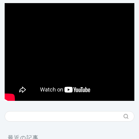
最近の記事