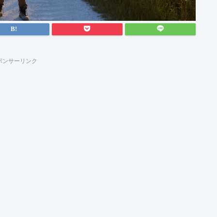
ポンサーリンク