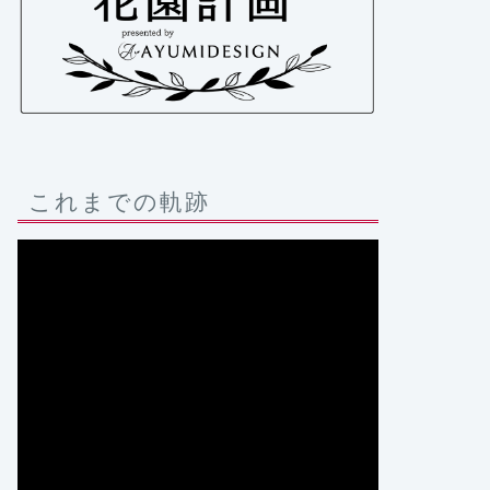
これまでの軌跡