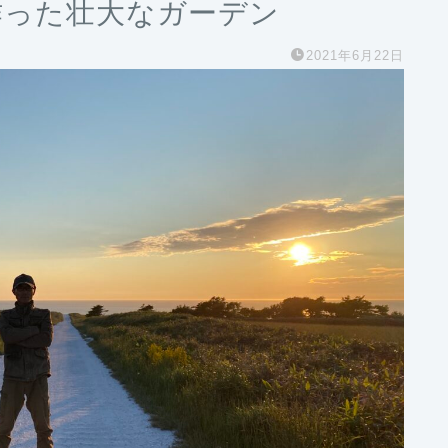
作った壮大なガーデン
2021年6月22日