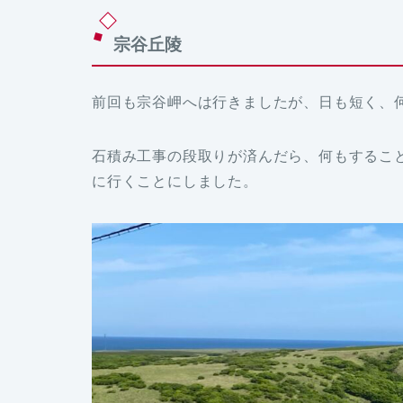
宗谷丘陵
前回も宗谷岬へは行きましたが、日も短く、
石積み工事の段取りが済んだら、何もするこ
に行くことにしました。