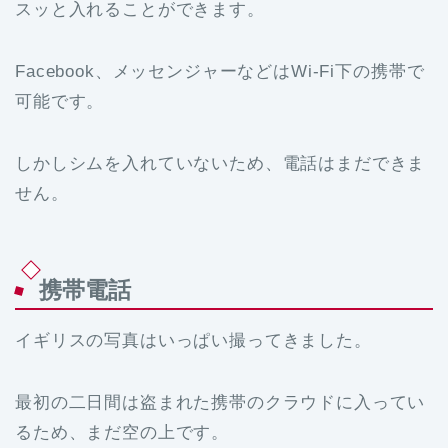
スッと入れることができます。
Facebook、メッセンジャーなどはWi-Fi下の携帯で
可能です。
しかしシムを入れていないため、電話はまだできま
せん。
携帯電話
イギリスの写真はいっぱい撮ってきました。
最初の二日間は盗まれた携帯のクラウドに入ってい
るため、まだ空の上です。