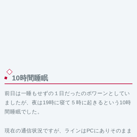
10時間睡眠
前日は一睡もせずの１日だったのボワーンとしてい
ましたが、夜は19時に寝て５時に起きるという10時
間睡眠でした。
現在の通信状況ですが、ラインはPCにありそのまま