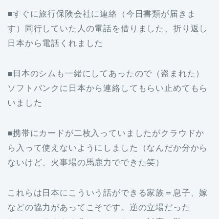
■すぐに旅行保険会社に連絡（今日書類が届きま
す）同行していた人の電話を借りました、折り返し
日本から電話くれました
■日本のシムも一緒にしてあったので（盗まれた）
ソフトバンクに日本から連絡してもらい止めてもら
いました
■携帯にカードが二枚入っていましたがクラウドか
ら入って使えないようにしました（なんだか分から
ないけど、火事場の馬鹿力でできた笑）
これらは日本にこういう話ができる家族＝息子、嫁
などの協力があってこそです。逆の立場だった