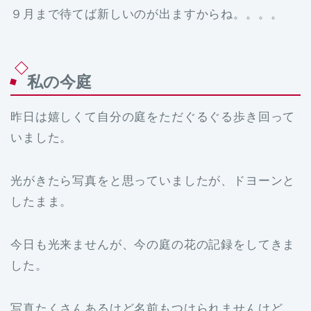
９月まで待てば新しいのが出ますからね。。。。
私の今庭
昨日は嬉しくて自分の庭をただぐるぐる歩き回って
いました。
光がきたら写真をと思っていましたが、ドヨーンと
したまま。
今日も光来ませんが、今の庭の花の記録をしてきま
した。
写真たくさんあるけど名前もつけられませんけど、