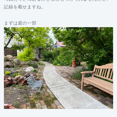
記録を載せますね。
まずは庭の一部