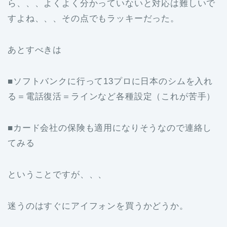
ら、、、よくよく分かっていないと対応は難しいで
すよね、、、その点でもラッキーだった。
あとすべきは
■ソフトバンクに行って13プロに日本のシムを入れ
る＝電話復活＝ラインなど各種設定（これが苦手）
■カード会社の保険も適用になりそうなので連絡し
てみる
ということですが、、、
迷うのはすぐにアイフォンを買うかどうか。