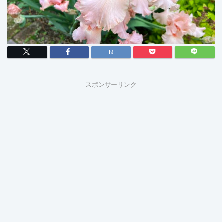
スポンサーリンク