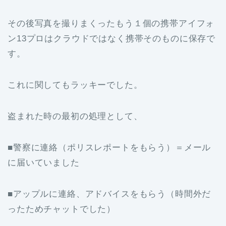
その後写真を撮りまくったもう１個の携帯アイフォ
ン13プロはクラウドではなく携帯そのものに保存で
す。
これに関してもラッキーでした。
盗まれた時の最初の処理として、
■警察に連絡（ポリスレポートをもらう）＝メール
に届いていました
■アップルに連絡、アドバイスをもらう（時間外だ
ったためチャットでした）