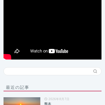
最近の記事
2026年8月7日
熊本