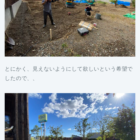
とにかく、見えないようにして欲しいという希望で
したので、、