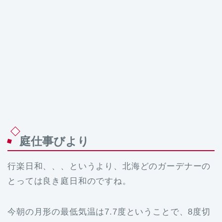
庭仕事びより
行楽日和、、、というより、北海どのガーデナーの
とっては良き庭日和のですね。
今朝の月形の最低気温は7.7度ということで、8度切