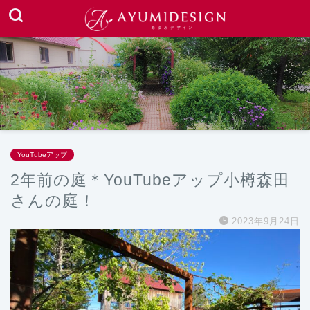
YouTubeアップ
2年前の庭＊YouTubeアップ小樽森田
さんの庭！
2023年9月24日