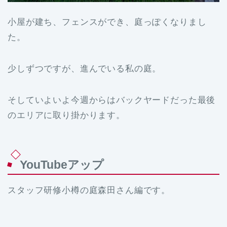
小屋が建ち、フェンスができ、庭っぽくなりまし
た。
少しずつですが、進んでいる私の庭。
そしていよいよ今週からはバックヤードだった最後
のエリアに取り掛かります。
YouTubeアップ
スタッフ研修小樽の庭森田さん編です。