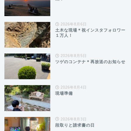
2026年8月6日
土木な現場＊祝インスタフォロワー
１万人！
2026年8月5日
ツゲのコンテナ＊再放送のお知らせ
2026年8月4日
現場準備
2026年8月3日
段取りと請求書の日