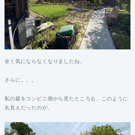
全く気にならなくなりましたね。
さらに。。。
私の庭をコンビニ側から見たところも、このように
丸見えだったのが、