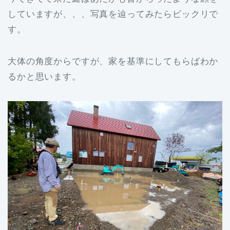
していますが、、、写真を辿ってみたらビックリで
す。
大体の角度からですが、家を基準にしてもらばわか
るかと思います。