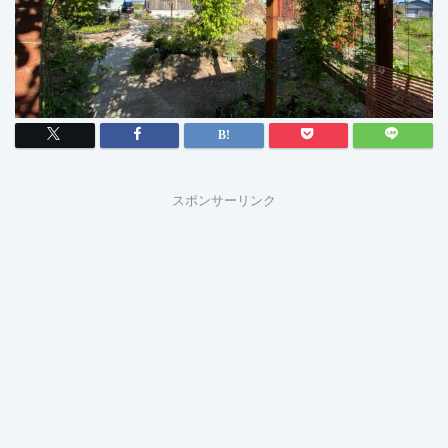
スポンサーリンク