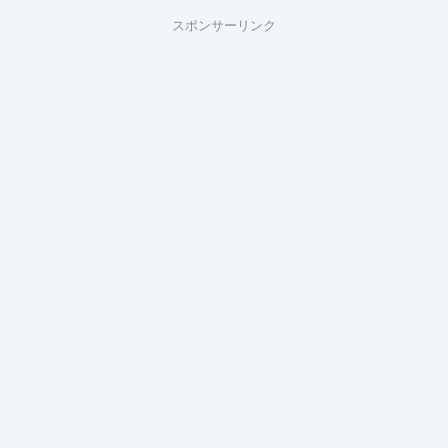
スポンサーリンク