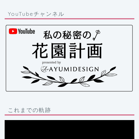
YouTubeチャンネル
これまでの軌跡