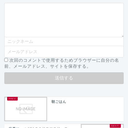
次回のコメントで使用するためブラウザーに自分の名
前、メールアドレス、サイトを保存する。
朝ごはん