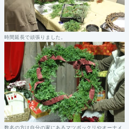
時間延長で頑張りました。
数名の方は自分の家にあるマツボックリやオーナメ