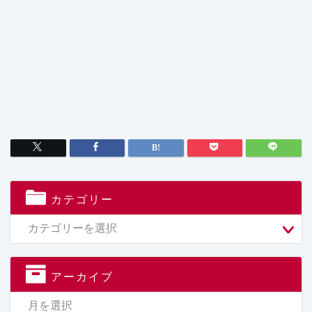
カテゴリー
アーカイブ