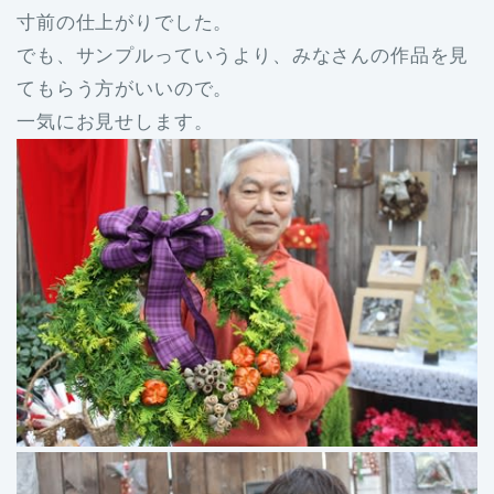
寸前の仕上がりでした。
でも、サンプルっていうより、みなさんの作品を見
てもらう方がいいので。
一気にお見せします。