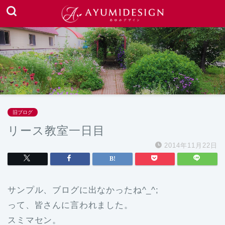
旧ブログ
リース教室一日目
2014年11月22日
サンプル、ブログに出なかったね^_^;
って、皆さんに言われました。
スミマセン。