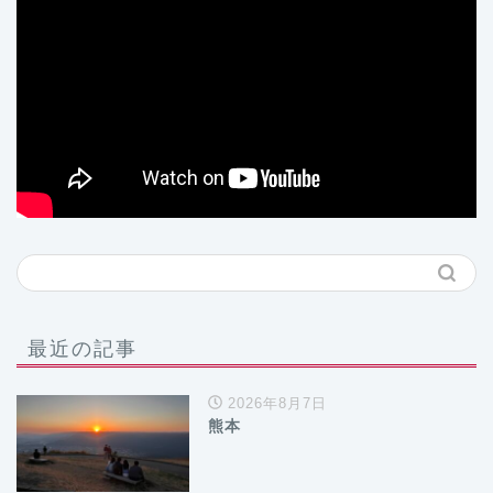
最近の記事
2026年8月7日
熊本