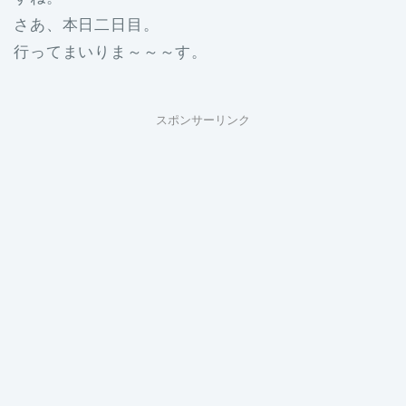
さあ、本日二日目。
行ってまいりま～～～す。
スポンサーリンク