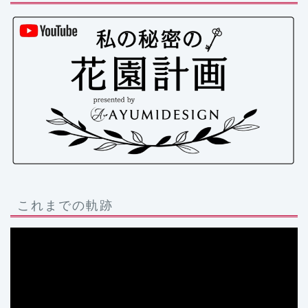
これまでの軌跡