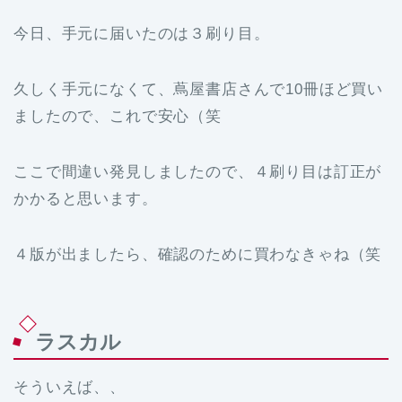
今日、手元に届いたのは３刷り目。
久しく手元になくて、蔦屋書店さんで10冊ほど買い
ましたので、これで安心（笑
ここで間違い発見しましたので、４刷り目は訂正が
かかると思います。
４版が出ましたら、確認のために買わなきゃね（笑
ラスカル
そういえば、、