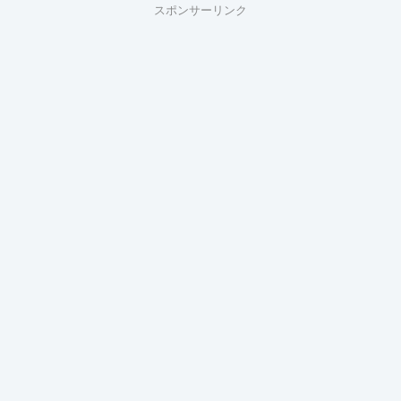
スポンサーリンク