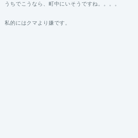
うちでこうなら、町中にいそうですね。。。。
私的にはクマより嫌です。