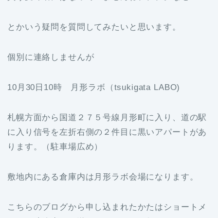
とかいう疑問を質問してみたいと思います。
個別に連絡しませんが
10月30日10時 月形ラボ（tsukigata LABO)
札幌方面から国道２７５号線月形町に入り、道の駅
に入り信号を左折右側の２件目に黒いアパートがあ
ります。（駐車場広め）
敷地内にある倉庫内は月形ラボ会場になります。
こちらのブログから申し込まれたかたはショートメ