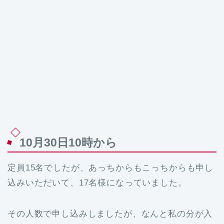
10月30日10時から
定員15名でしたが、あっちからもこっちからも申し
込みいただいて、17名様になっていました。
その人数で申し込みしましたが、なんと私の分が入