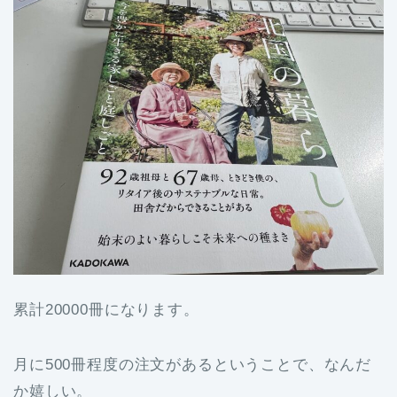
累計20000冊になります。
月に500冊程度の注文があるということで、なんだ
か嬉しい。