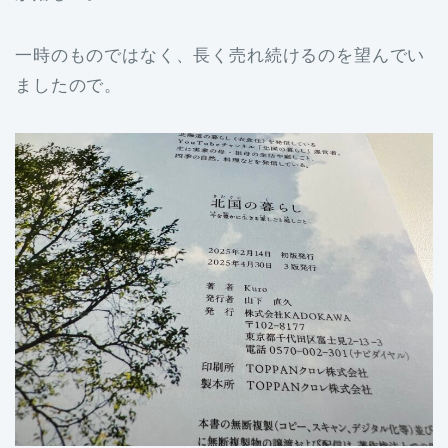
一時のものではなく、長く売れ続けるのを望んでい
ましたので。