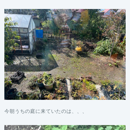
今朝うちの庭に来ていたのは、、、