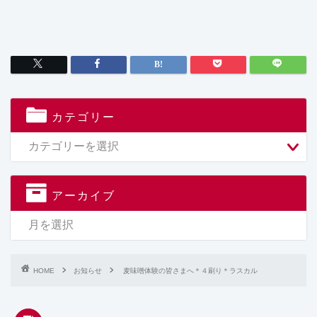
カテゴリー
アーカイブ
HOME
お知らせ
麦味噌体験の皆さまへ＊４刷り＊ラスカル