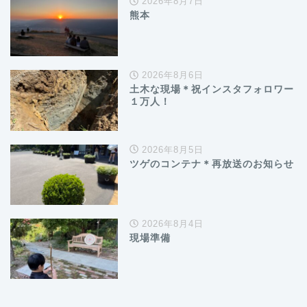
2026年8月7日
熊本
2026年8月6日
土木な現場＊祝インスタフォロワー
１万人！
2026年8月5日
ツゲのコンテナ＊再放送のお知らせ
2026年8月4日
現場準備