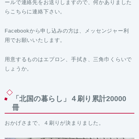
ールで連絡先をお送りしますので、何かありました
らこちらに連絡下さい。
Facebookから申し込みの方は、メッセンジャー利
用でお願いいたします。
用意するものはエプロン、手拭き、三角巾くらいで
しょうか。
「北国の暮らし」４刷り累計20000
冊
おかげさまで、４刷りが決まりました。