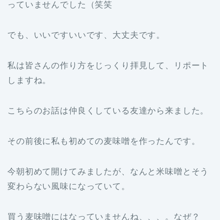
っていませんでした（笑笑
でも、いいですいいです、大丈夫です。
私は皆さんの作り方をじっくり拝見して、リポート
しますね。
こちらのお話は仲良くしている友達から来ました。
その前後に私も初めての麦味噌を作ったんです。
今朝初めて開けてみましたが、なんと米味噌とそう
変わらない風味になっていて。
買う麦味噌にはなっていませんね、、、。なぜ？