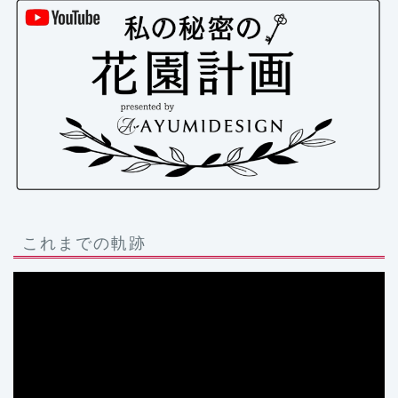
これまでの軌跡