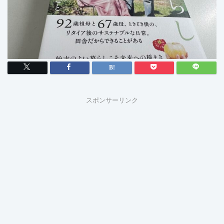
スポンサーリンク