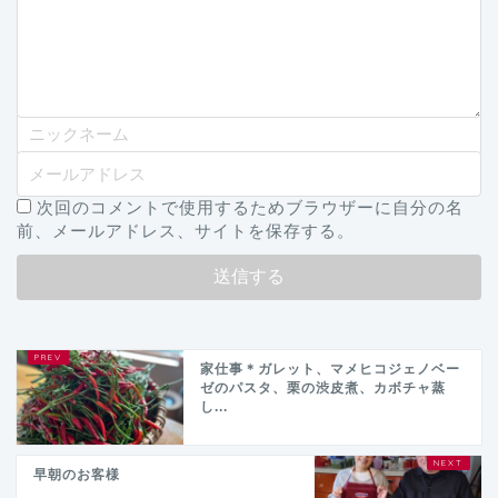
次回のコメントで使用するためブラウザーに自分の名
前、メールアドレス、サイトを保存する。
家仕事＊ガレット、マメヒコジェノベー
ゼのパスタ、栗の渋皮煮、カボチャ蒸
し...
早朝のお客様