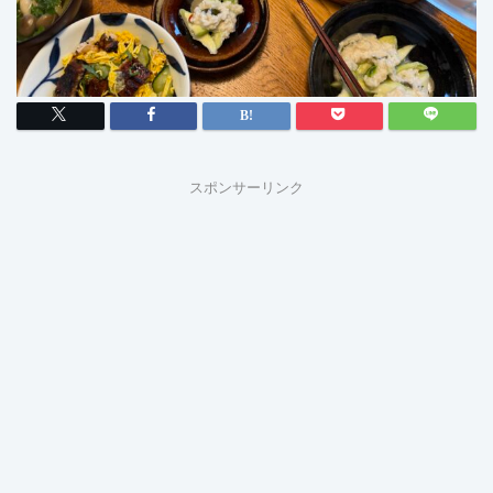
スポンサーリンク