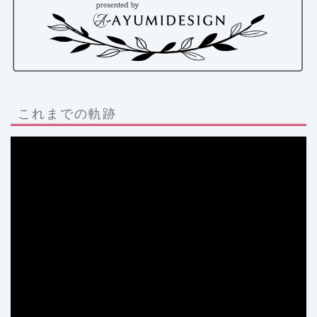
これまでの軌跡