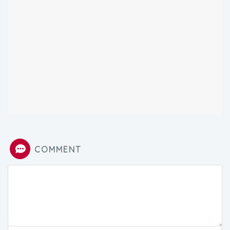
COMMENT