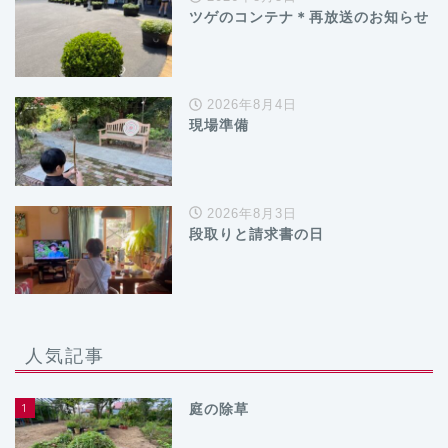
ツゲのコンテナ＊再放送のお知らせ
2026年8月4日
現場準備
2026年8月3日
段取りと請求書の日
人気記事
1
庭の除草