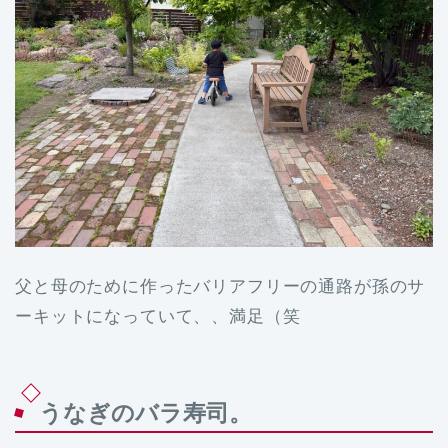
父と母のために作ったバリアフリーの通路が孫のサ
ーキットになっていて、、満足（笑
うなぎのバラ寿司。