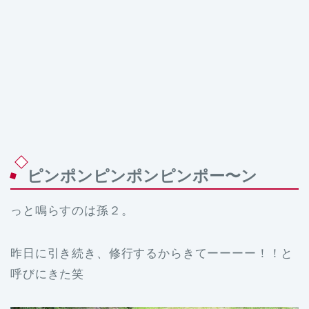
ピンポンピンポンピンポー〜ン
っと鳴らすのは孫２。
昨日に引き続き、修行するからきてーーーー！！と
呼びにきた笑