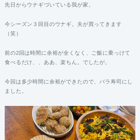
先日からウナギづいている我が家。
今シーズン３回目のウナギ。夫が買ってきます
（笑）
前の2回は時間に余裕が全くなく、ご飯に乗っけて
食べるだけ、、ああ、楽ちん。でしたが。
今回は多少時間に余裕ができたので、バラ寿司にし
ました。