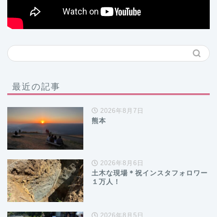
最近の記事
2026年8月7日
熊本
2026年8月6日
土木な現場＊祝インスタフォロワー
１万人！
2026年8月5日