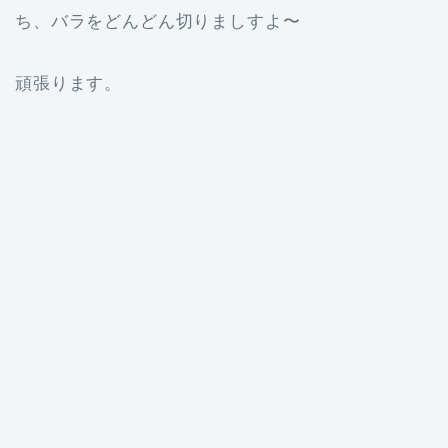
ち、バラをどんどん切りましすよ〜
頑張ります。