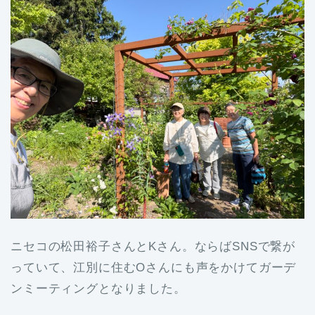
ニセコの松田裕子さんとKさん。ならばSNSで繋が
っていて、江別に住むOさんにも声をかけてガーデ
ンミーティングとなりました。