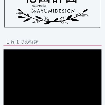
これまでの軌跡