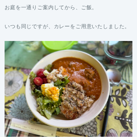
お庭を一通りご案内してから、ご飯。
いつも同じですが、カレーをご用意いたしました。