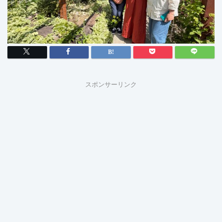
スポンサーリンク