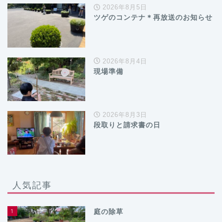
2026年8月5日
ツゲのコンテナ＊再放送のお知らせ
2026年8月4日
現場準備
2026年8月3日
段取りと請求書の日
人気記事
1
庭の除草