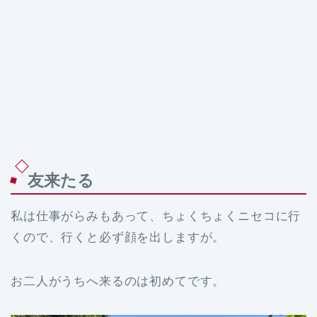
友来たる
私は仕事がらみもあって、ちょくちょくニセコに行
くので、行くと必ず顔を出しますが。
お二人がうちへ来るのは初めてです。