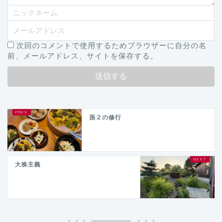
次回のコメントで使用するためブラウザーに自分の名
前、メールアドレス、サイトを保存する。
孫２の修行
大株主義