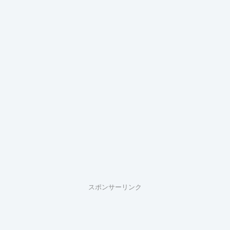
スポンサーリンク