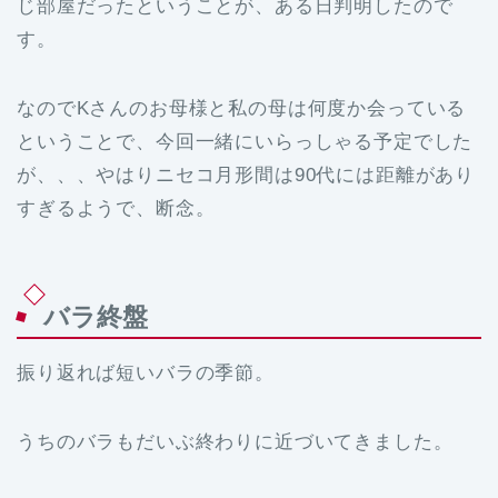
じ部屋だったということが、ある日判明したので
す。
なのでKさんのお母様と私の母は何度か会っている
ということで、今回一緒にいらっしゃる予定でした
が、、、やはりニセコ月形間は90代には距離があり
すぎるようで、断念。
バラ終盤
振り返れば短いバラの季節。
うちのバラもだいぶ終わりに近づいてきました。