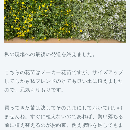
私の現場への最後の発送を終えました。
こちらの花苗はメーカー花苗ですが、サイズアップ
してしかも私ブレンドのとても良い土に植えました
ので、元気もりもりです。
買ってきた苗は決してそのままにしておいてはいけ
ませんね。すぐに植えないのであれば、勢い落ちる
前に植え替えるのがお約束。例え肥料を足してもま