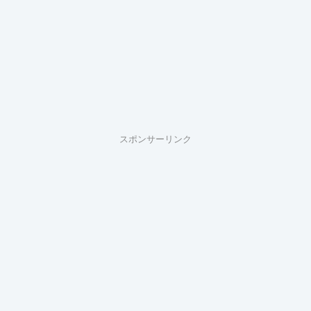
スポンサーリンク