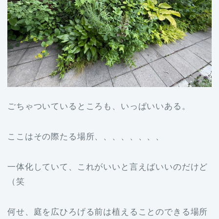
ごちゃついているところも、いっぱいいある。
ここはその際たる場所、、、、、、、、
一体化していて、これがいいと言えばいいのだけど
（笑
何せ、庭を広ひろげる前は植えることのできる場所