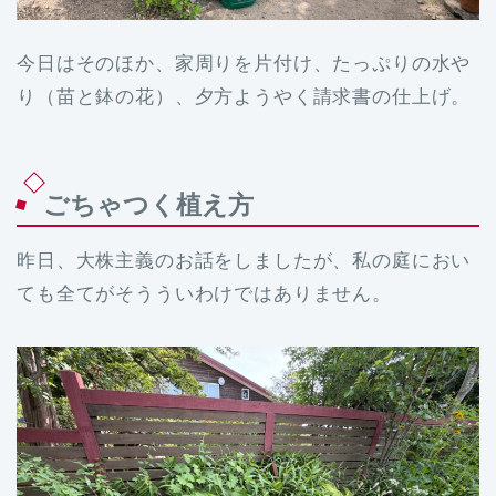
今日はそのほか、家周りを片付け、たっぷりの水や
り（苗と鉢の花）、夕方ようやく請求書の仕上げ。
ごちゃつく植え方
昨日、大株主義のお話をしましたが、私の庭におい
ても全てがそうういわけではありません。