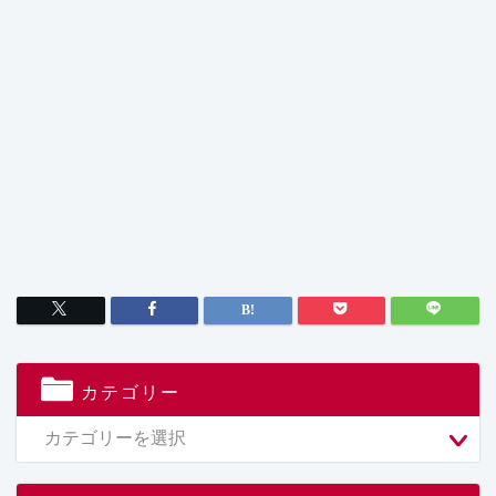
カテゴリー