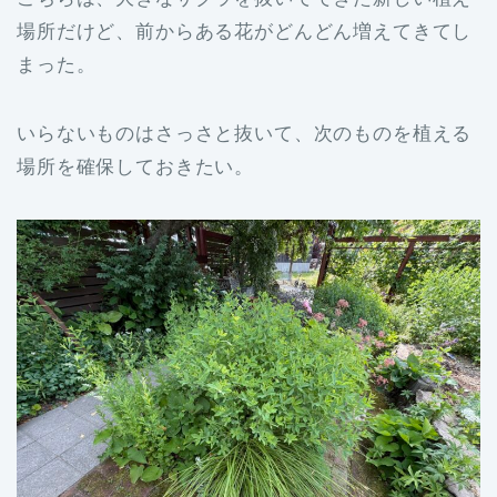
場所だけど、前からある花がどんどん増えてきてし
まった。
いらないものはさっさと抜いて、次のものを植える
場所を確保しておきたい。