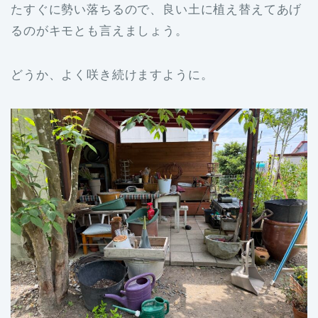
たすぐに勢い落ちるので、良い土に植え替えてあげ
るのがキモとも言えましょう。
どうか、よく咲き続けますように。