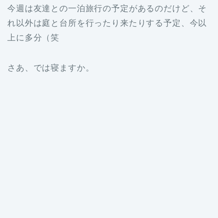
今週は友達との一泊旅行の予定があるのだけど、そ
れ以外は庭と台所を行ったり来たりする予定、今以
上に多分（笑
さあ、では寝ますか。