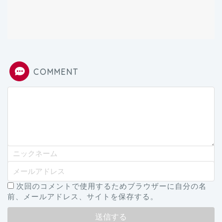
COMMENT
次回のコメントで使用するためブラウザーに自分の名
前、メールアドレス、サイトを保存する。