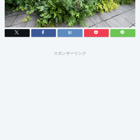
スポンサーリンク