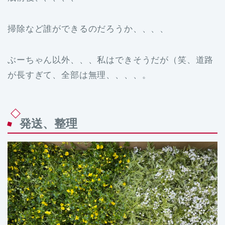
掃除など誰ができるのだろうか、、、、
ぶーちゃん以外、、、私はできそうだが（笑、道路
が長すぎて、全部は無理、、、、。
発送、整理