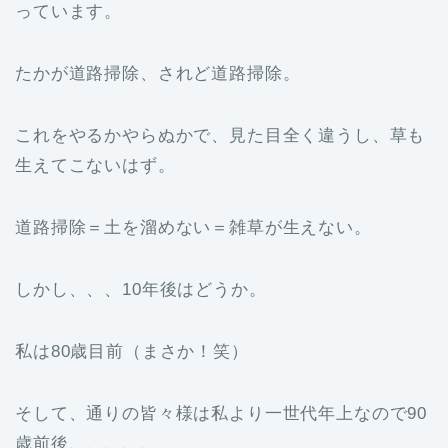
っています。
たかが道路掃除、されど道路掃除。
これをやるかやらぬかで、見た目全く違うし、草も
生えてこないはず。
道路掃除＝土を溜めない＝雑草が生えない。
しかし、、、10年後はどうか。
私は80歳目前（まさか！笑）
そして、通りの皆々様は私より一世代年上なので90
歳前後、、、、、