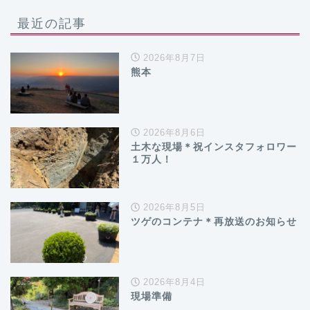
最近の記事
2026年8月7日
熊本
2026年8月6日
土木な現場＊祝インスタフォロワー
１万人！
2026年8月5日
ツゲのコンテナ＊再放送のお知らせ
2026年8月4日
現場準備