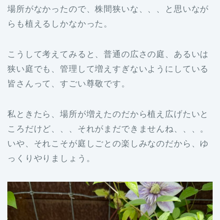
場所がなかったので、株間狭いな、、、と思いなが
らも植えるしかなかった。
こうして考えてみると、普通の広さの庭、あるいは
狭い庭でも、管理して増えすぎないようにしている
皆さんって、すごい尊敬です。
私ときたら、場所が増えたのだから植え広げたいと
ころだけど、、、それがまだできませんね、、、。
いや、それこそが庭しごとの楽しみなのだから、ゆ
っくりやりましょう。