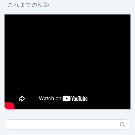
これまでの軌跡