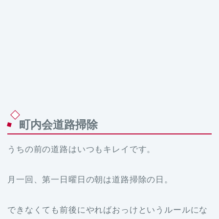
町内会道路掃除
うちの前の道路はいつもキレイです。
月一回、第一日曜日の朝は道路掃除の日。
できなくても前後にやればおっけというルールにな