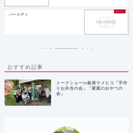
バースディ
おすすめ記事
トークショーin銀座マメヒコ「手作
りお弁当の会」「家庭のおやつの
会」