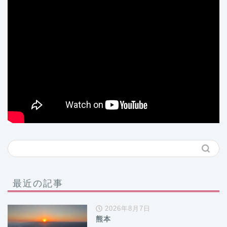
最近の記事
2026年8月7日
熊本