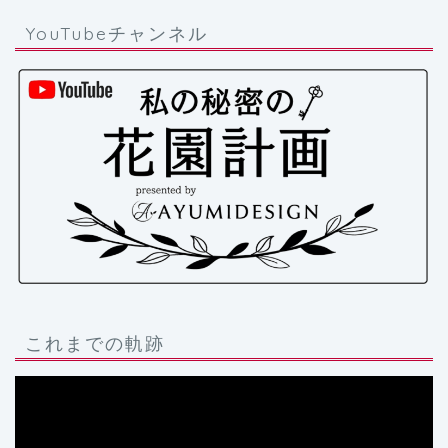
YouTubeチャンネル
これまでの軌跡