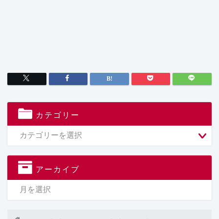
カテゴリー
アーカイブ