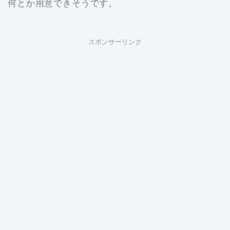
何とか用意できそうです。
スポンサーリンク