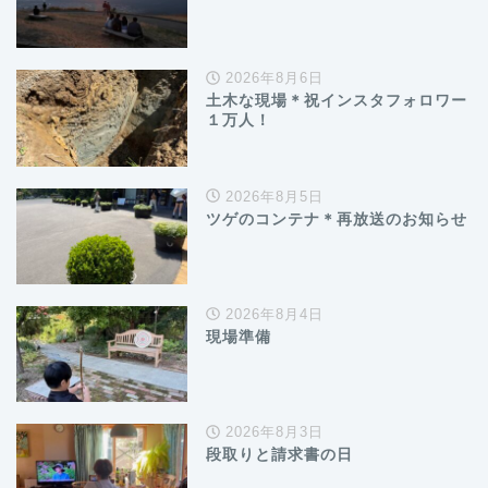
2026年8月6日
土木な現場＊祝インスタフォロワー
１万人！
2026年8月5日
ツゲのコンテナ＊再放送のお知らせ
2026年8月4日
現場準備
2026年8月3日
段取りと請求書の日