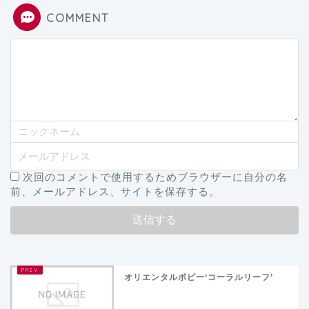
COMMENT
次回のコメントで使用するためブラウザーに自分の名
前、メールアドレス、サイトを保存する。
オリエンタルポピー‘コーラルリーフ’