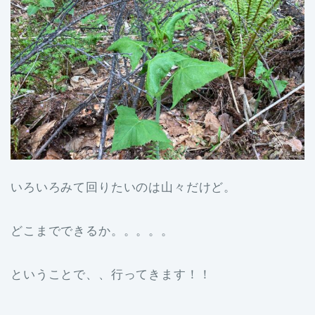
いろいろみて回りたいのは山々だけど。
どこまでできるか。。。。。
ということで、、行ってきます！！