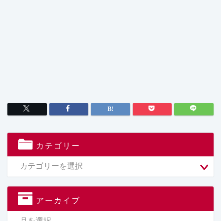
カテゴリー
アーカイブ