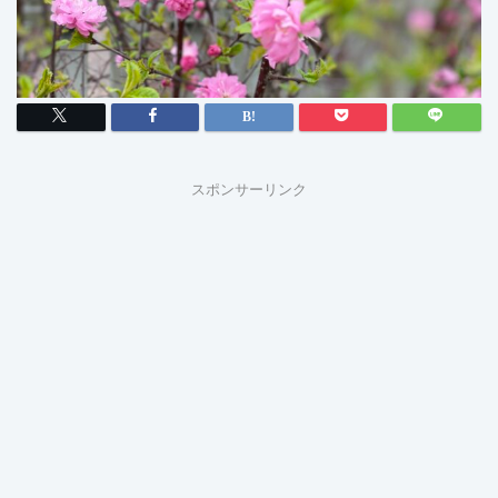
スポンサーリンク