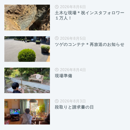
2026年8月6日
土木な現場＊祝インスタフォロワー
１万人！
2026年8月5日
ツゲのコンテナ＊再放送のお知らせ
2026年8月4日
現場準備
2026年8月3日
段取りと請求書の日