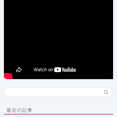
最近の記事