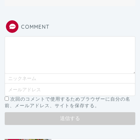
COMMENT
次回のコメントで使用するためブラウザーに自分の名
前、メールアドレス、サイトを保存する。