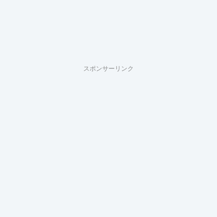
スポンサーリンク