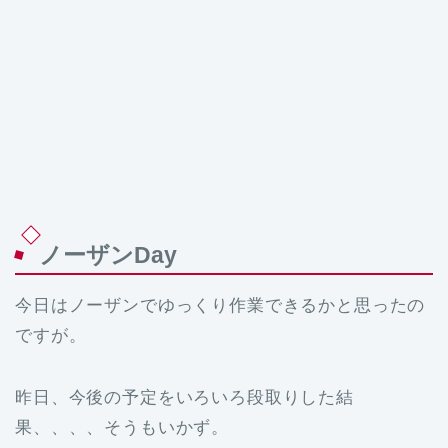
ノーザンDay
今日はノーザンでゆっくり作業できるかと思ったの
ですが。
昨日、今後の予定をいろいろ段取りした結
果、、、、そうもいかず。