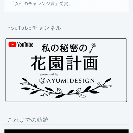
「女性のチャレンジ賞」受賞。
YouTubeチャンネル
これまでの軌跡