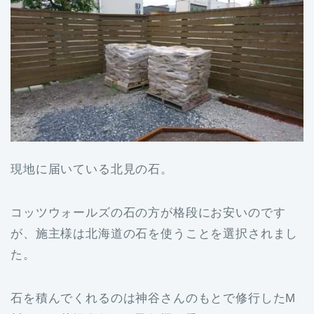
現地に届いている北見の石。
コッツウォールズの石の方が格段にお安いのです
が、施主様は北海道の石を使うことを選択されまし
た。
石を積んでくれるのは神谷さんのもとで修行したM