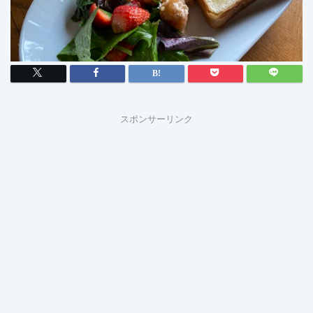
スポンサーリンク