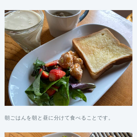
朝ごはんを朝と昼に分けて食べることです。