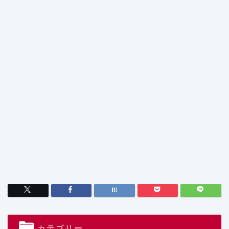
カテゴリー