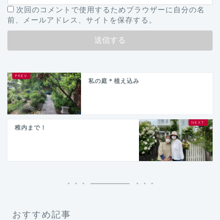
次回のコメントで使用するためブラウザーに自分の名
前、メールアドレス、サイトを保存する。
私の庭＊植え込み
稚内まで！
おすすめ記事