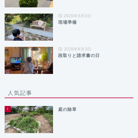
2026年8月4日
現場準備
2026年8月3日
段取りと請求書の日
人気記事
1
庭の除草