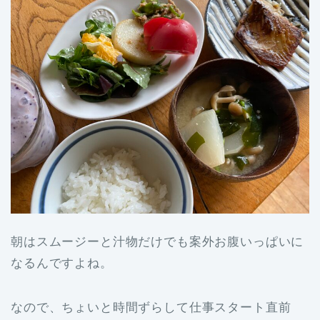
朝はスムージーと汁物だけでも案外お腹いっぱいに
なるんですよね。
なので、ちょいと時間ずらして仕事スタート直前