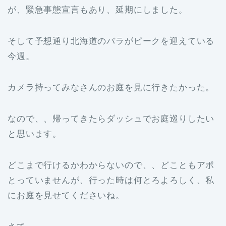
が、緊急事態宣言もあり、延期にしました。
そして予想通り北海道のバラがピークを迎えている
今週。
カメラ持ってみなさんのお庭を見に行きたかった。
なので、、帰ってきたらダッシュでお庭巡りしたい
と思います。
どこまで行けるかわからないので、、どこともアポ
とっていませんが、行った時は何とろよろしく、私
にお庭を見せてくださいね。