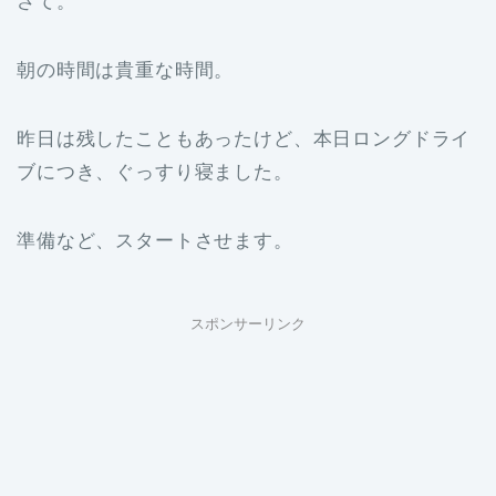
さて。
朝の時間は貴重な時間。
昨日は残したこともあったけど、本日ロングドライ
ブにつき、ぐっすり寝ました。
準備など、スタートさせます。
スポンサーリンク