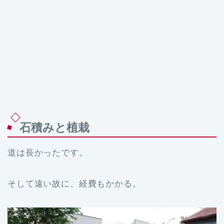
石積みと植栽
道は長かったです。
そして遠い故に、経費もかかる。