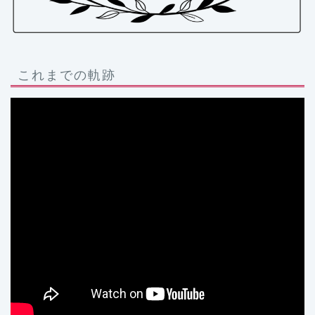
これまでの軌跡