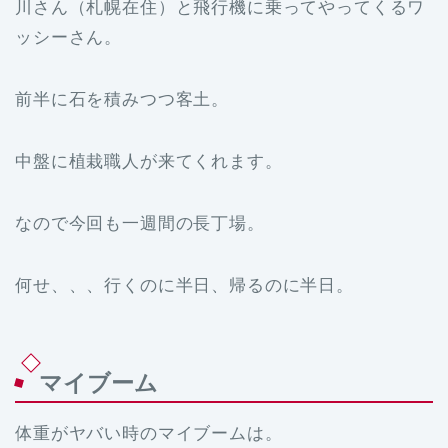
川さん（札幌在住）と飛行機に乗ってやってくるワ
ッシーさん。
前半に石を積みつつ客土。
中盤に植栽職人が来てくれます。
なので今回も一週間の長丁場。
何せ、、、行くのに半日、帰るのに半日。
マイブーム
体重がヤバい時のマイブームは。