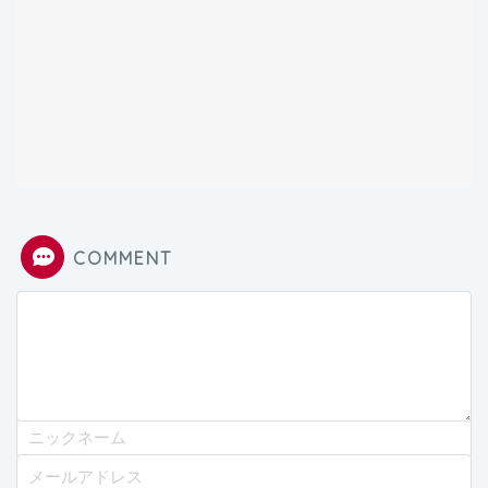
COMMENT