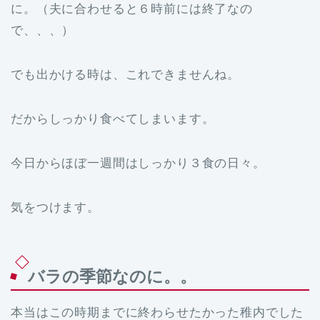
に。（夫に合わせると６時前には終了なの
で、、、）
でも出かける時は、これできませんね。
だからしっかり食べてしまいます。
今日からほぼ一週間はしっかり３食の日々。
気をつけます。
バラの季節なのに。。
本当はこの時期までに終わらせたかった稚内でした