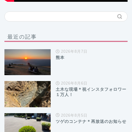
最近の記事
2026年8月7日
熊本
2026年8月6日
土木な現場＊祝インスタフォロワー
１万人！
2026年8月5日
ツゲのコンテナ＊再放送のお知らせ