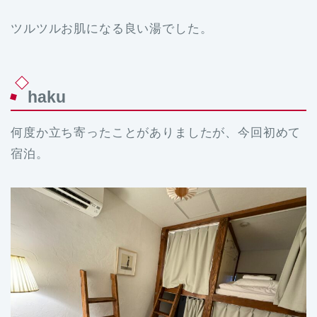
ツルツルお肌になる良い湯でした。
haku
何度か立ち寄ったことがありましたが、今回初めて
宿泊。