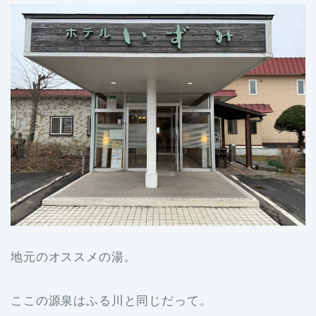
地元のオススメの湯。
ここの源泉はふる川と同じだって。