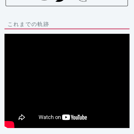
これまでの軌跡