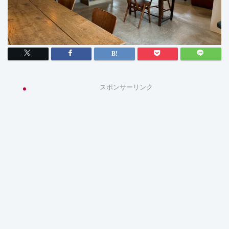
スポンサーリンク