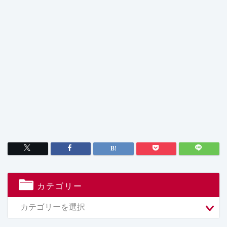
カテゴリー