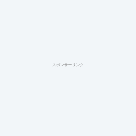
スポンサーリンク