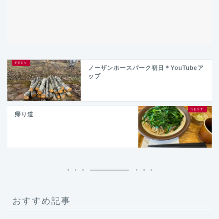
ノーザンホースパーク初日＊YouTubeア
ップ
帰り道
おすすめ記事