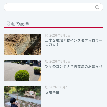
最近の記事
2026年8月6日
土木な現場＊祝インスタフォロワー
１万人！
2026年8月5日
ツゲのコンテナ＊再放送のお知らせ
2026年8月4日
現場準備