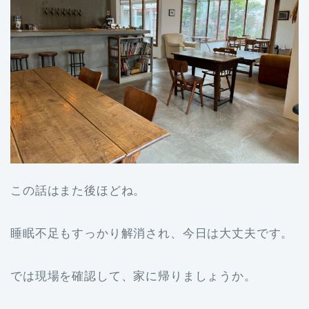
この話はまた後ほどね。
睡眠不足もすっかり解消され、今日は大丈夫です。
では現場を確認して、家に帰りましょうか。