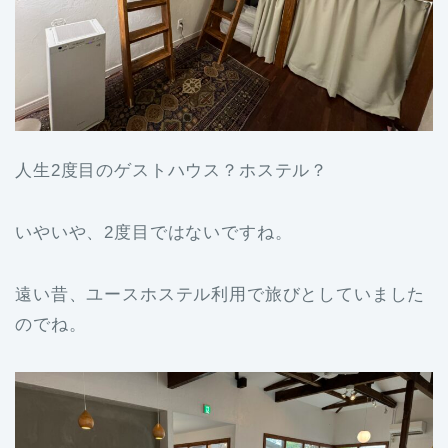
人生2度目のゲストハウス？ホステル？
いやいや、2度目ではないですね。
遠い昔、ユースホステル利用で旅びとしていました
のでね。