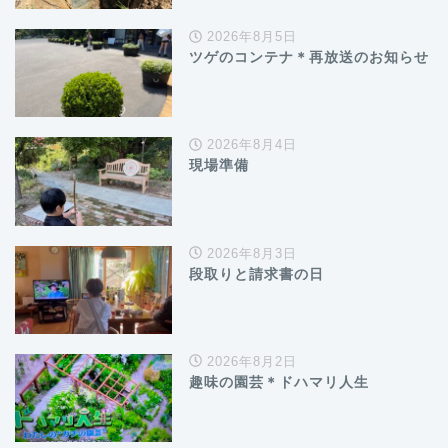
2026年8月5日
ツゲのコンテナ＊再放送のお知らせ
2026年8月4日
現場準備
2026年8月3日
段取りと請求書の日
2026年8月2日
趣味の園芸＊ドハマリ人生