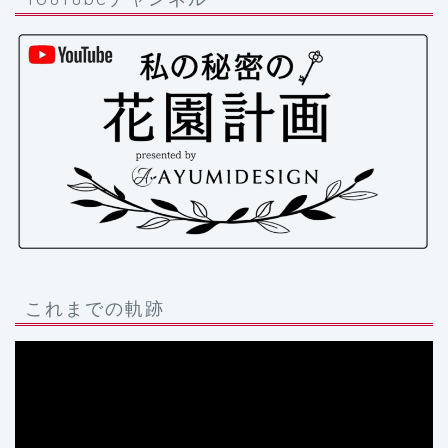
これまでの軌跡