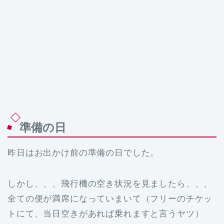
準備の日
昨日はお出かけ前の準備の日でした。
しかし、、、飛行機の空き状況を見ましたら、、、
全ての便が満席になっていまいて（フリーのチケッ
トにて、当日空きがあれば乗れますと言うヤツ）