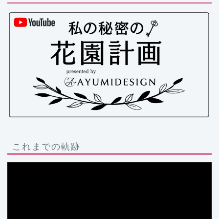
これまでの軌跡