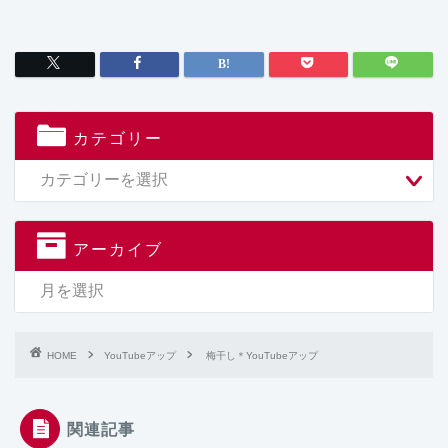
カテゴリー
アーカイブ
HOME
YouTubeアップ
梅干し＊YouTubeアップ
関連記事