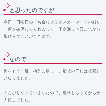
と思ったのですが
今日、日曜日の打ち合わせ先がスカイマークの残り
一席を確保してくれまして、予定通り本日これから
飛び立つことができます。
なので
梅をもう一度、梅酢に戻し、、最後の干しは後回し
となりました。
のんびりやっていましたので、連絡もらってからが
大忙しでした。