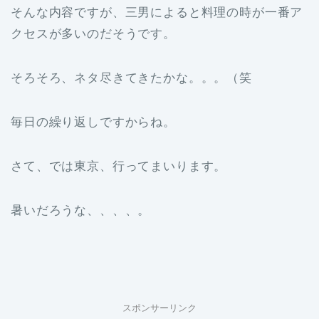
そんな内容ですが、三男によると料理の時が一番ア
クセスが多いのだそうです。
そろそろ、ネタ尽きてきたかな。。。（笑
毎日の繰り返しですからね。
さて、では東京、行ってまいります。
暑いだろうな、、、、。
スポンサーリンク