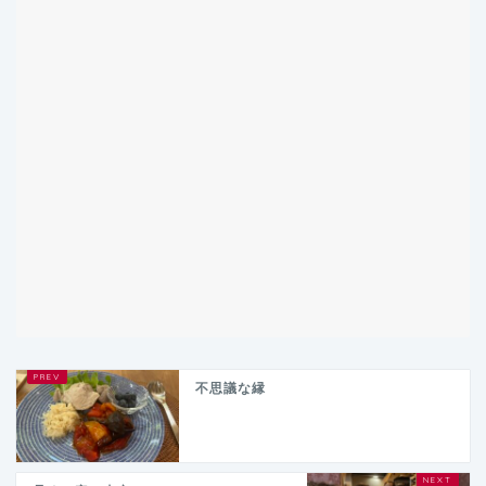
不思議な縁