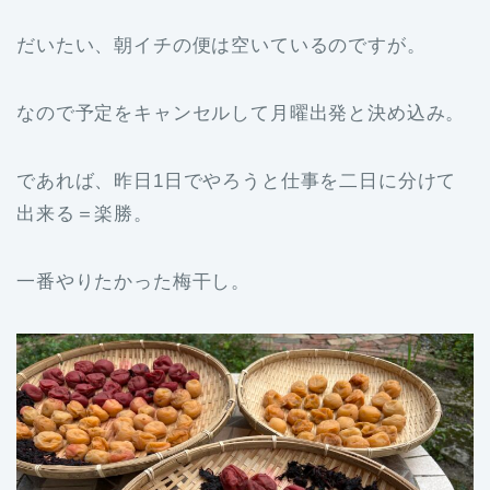
だいたい、朝イチの便は空いているのですが。
なので予定をキャンセルして月曜出発と決め込み。
であれば、昨日1日でやろうと仕事を二日に分けて
出来る＝楽勝。
一番やりたかった梅干し。