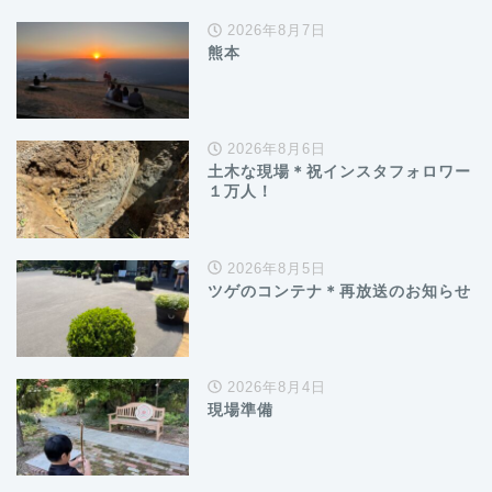
2026年8月7日
熊本
2026年8月6日
土木な現場＊祝インスタフォロワー
１万人！
2026年8月5日
ツゲのコンテナ＊再放送のお知らせ
2026年8月4日
現場準備