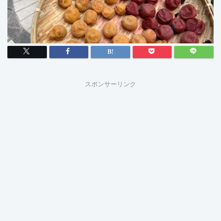
スポンサーリンク