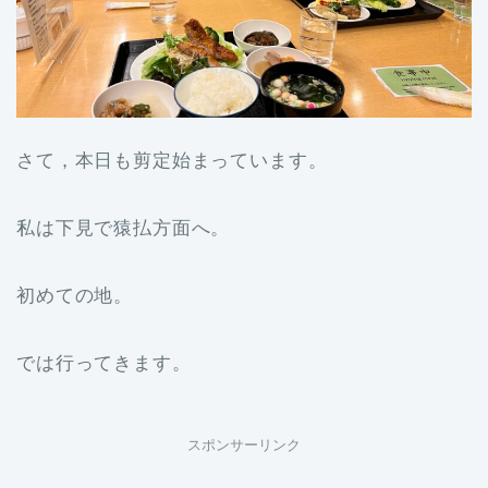
さて，本日も剪定始まっています。
私は下見で猿払方面へ。
初めての地。
では行ってきます。
スポンサーリンク