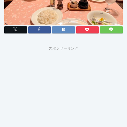
スポンサーリンク