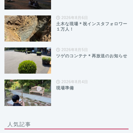
2026年8月6日
土木な現場＊祝インスタフォロワー
１万人！
2026年8月5日
ツゲのコンテナ＊再放送のお知らせ
2026年8月4日
現場準備
人気記事