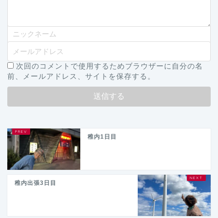
次回のコメントで使用するためブラウザーに自分の名
前、メールアドレス、サイトを保存する。
稚内1日目
稚内出張3日目