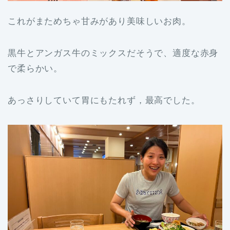
これがまためちゃ甘みがあり美味しいお肉。
黒牛とアンガス牛のミックスだそうで、適度な赤身
で柔らかい。
あっさりしていて胃にもたれず，最高でした。