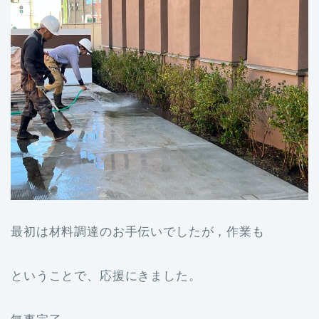
最初は材料調達のお手伝いでしたが，作業も
ということで、応援にきました。