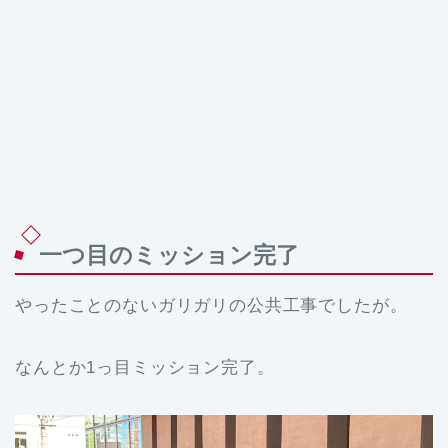
一つ目のミッション完了
やったことのないガリガリの公共工事でしたが。
なんとか1っ目ミッション完了。