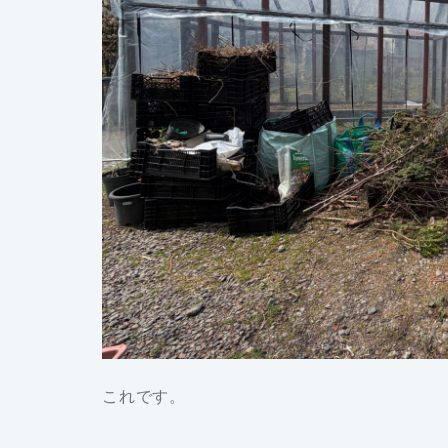
これです。