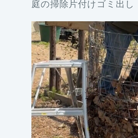
庭の掃除片付けゴミ出し