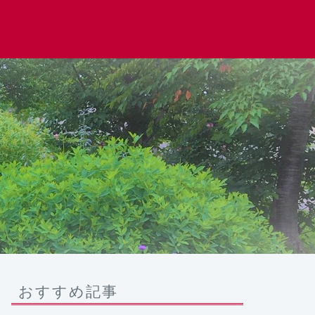
おすすめ記事