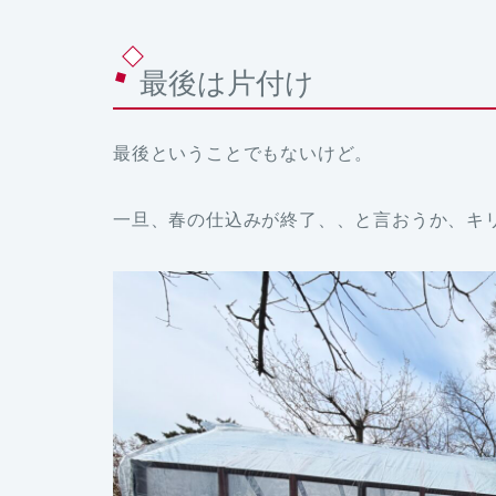
最後は片付け
最後ということでもないけど。
一旦、春の仕込みが終了、、と言おうか、キ