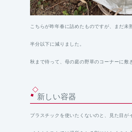
こちらが昨年春に詰めたものですが、まだ未
半分以下に減りました。
秋まで待って、母の庭の野草のコーナーに敷
新しい容器
プラスチックを使いたくないのと、見た目が