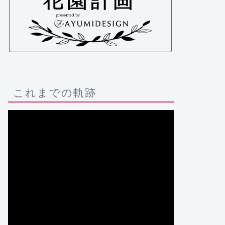
これまでの軌跡