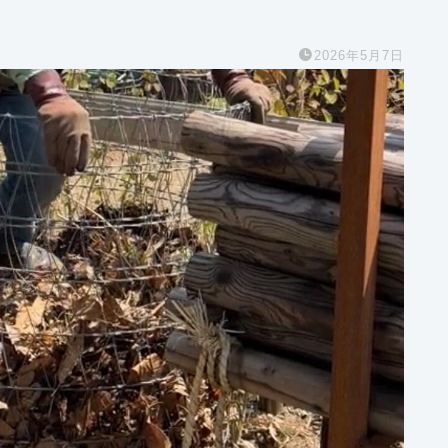
2026年5月7日