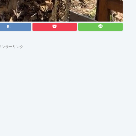
ポンサーリンク