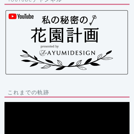
これまでの軌跡