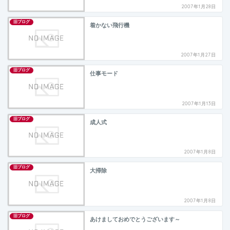
2007年1月28日
旧ブログ
着かない飛行機
2007年1月27日
旧ブログ
仕事モード
2007年1月13日
旧ブログ
成人式
2007年1月8日
旧ブログ
大掃除
2007年1月8日
旧ブログ
あけましておめでとうございます～