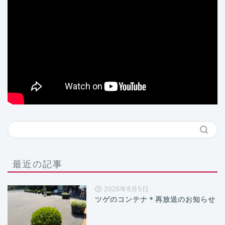
最近の記事
2026年8月5日
ツゲのコンテナ＊再放送のお知らせ