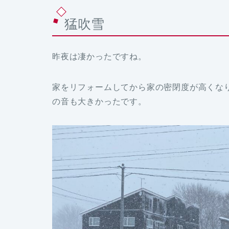
猛吹雪
昨夜は凄かったですね。
家をリフォームしてから家の密閉度が高くな
の音も大きかったです。