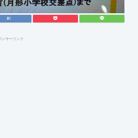
ポンサーリンク