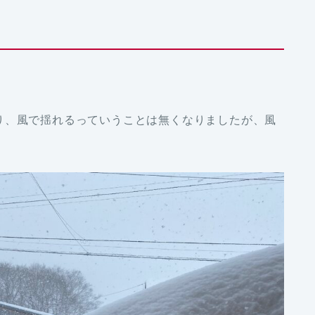
り、風で揺れるっていうことは無くなりましたが、風