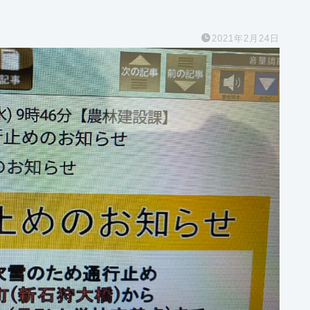
2021年2月24日