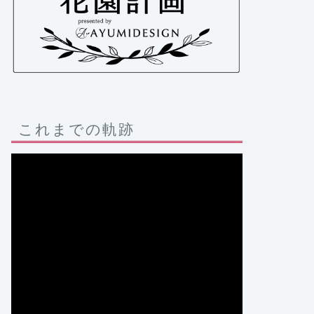
これまでの軌跡