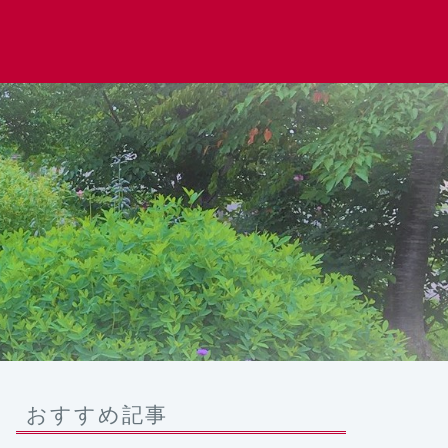
おすすめ記事