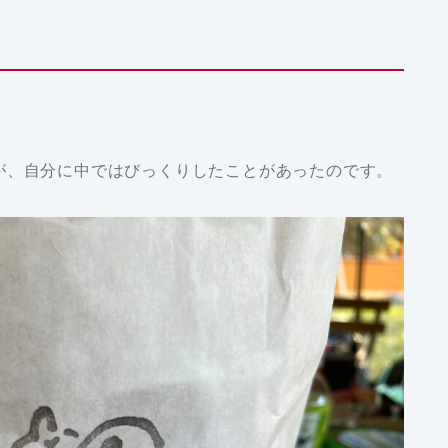
が、自分に中ではびっくりしたことがあったのです。