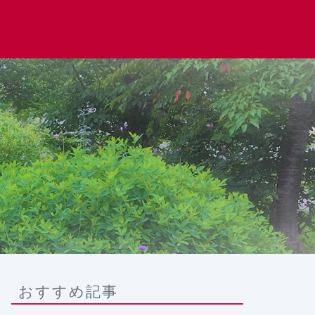
おすすめ記事