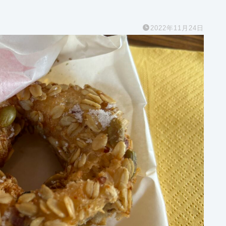
2022年11月24日