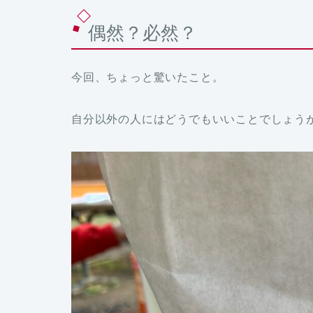
偶然？必然？
今回、ちょっと驚いたこと。
自分以外の人にはどうでもいいことでしょう