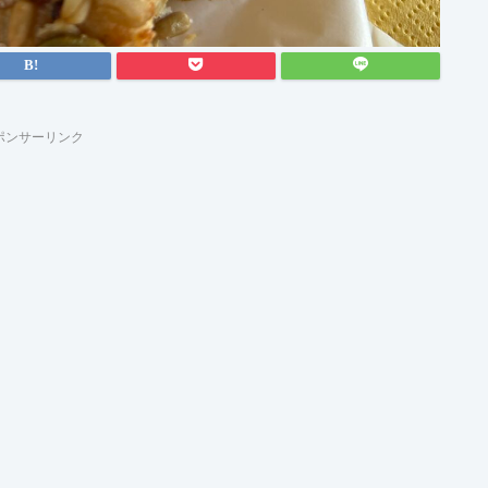
ポンサーリンク