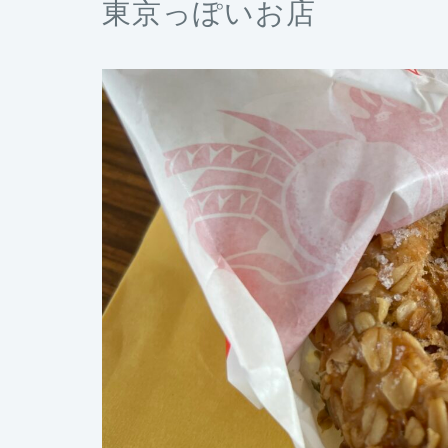
東京っぽいお店