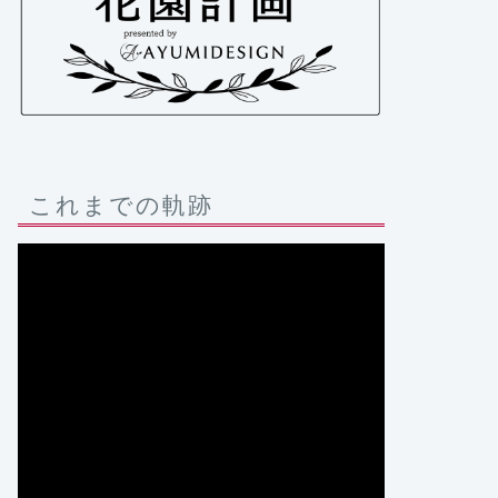
これまでの軌跡