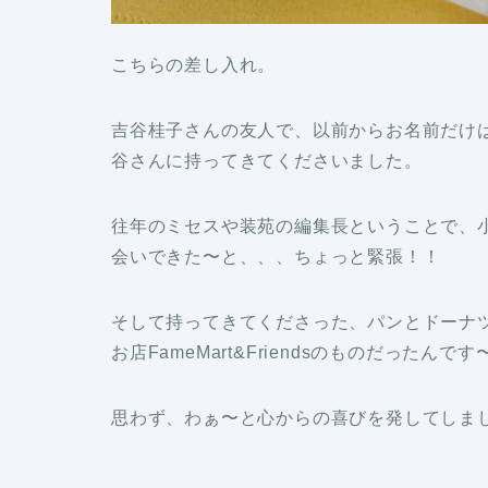
こちらの差し入れ。
吉谷桂子さんの友人で、以前からお名前だけ
谷さんに持ってきてくださいました。
往年のミセスや装苑の編集長ということで、
会いできた〜と、、、ちょっと緊張！！
そして持ってきてくださった、パンとドーナ
お店FameMart&Friendsのものだったんで
思わず、わぁ〜と心からの喜びを発してしま