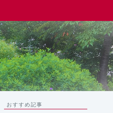
おすすめ記事