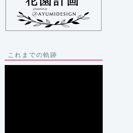
これまでの軌跡